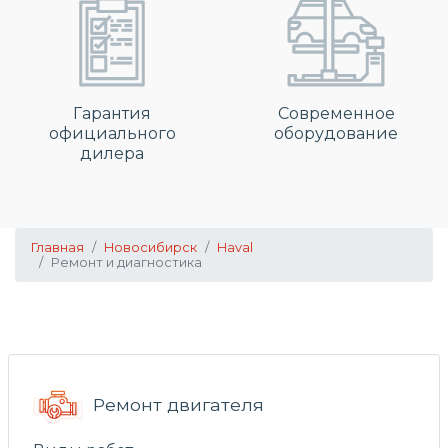
Гарантия
Современное
официального
оборудование
дилера
Главная
Новосибирск
Haval
Ремонт и диагностика
Ремонт двигателя