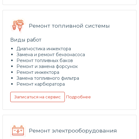
Ремонт топливной системы
Виды работ
Диагностика инжектора
Замена и ремонт бензонасоса
Ремонт топливных баков
Ремонт и замена форсунок
Ремонт инжектора
Замена топливного фильтра
Ремонт карбюратора
Подробнее
Записаться на сервис
Ремонт электрооборудования