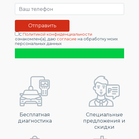
С
Политикой конфиденциальности
ознакомлен(а), даю
согласие
на обработку моих
персональных данных
Бесплатная
Специальные
диагностика
предложения и
скидки