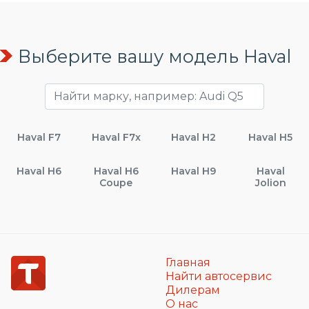
Выберите вашу модель Haval
Haval F7
Haval F7x
Haval H2
Haval H5
Haval H6
Haval H6
Haval H9
Haval
Coupe
Jolion
Главная
Найти автосервис
Дилерам
О нас