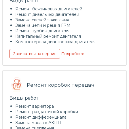
Виды работ
Ремонт бензиновых двигателей
Ремонт дизельных двигателей
Замена свечей зажигания
Замена цепи и ремня ГРМ
Ремонт турбин двигателя
Капитальный ремонт двигателя
Компьютерная диагностика двигателя
Подробнее
Записаться на сервис
Ремонт коробок передач
Виды работ
Ремонт вариатора
Ремонт раздаточной коробки
Ремонт дифференциала
Замена масла в АКПП
Замена сцепления