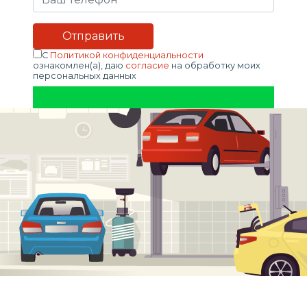
С
Политикой конфиденциальности
ознакомлен(а), даю
согласие
на обработку моих
персональных данных