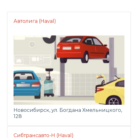
Автолига (Haval)
Новосибирск, ул. Богдана Хмельницкого,
128
Сибтрансавто-Н (Haval)