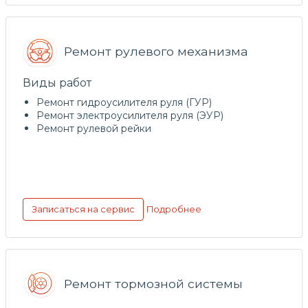
Ремонт рулевого механизма
Виды работ
Ремонт гидроусилителя руля (ГУР)
Ремонт электроусилителя руля (ЭУР)
Ремонт рулевой рейки
Подробнее
Записаться на сервис
Ремонт тормозной системы