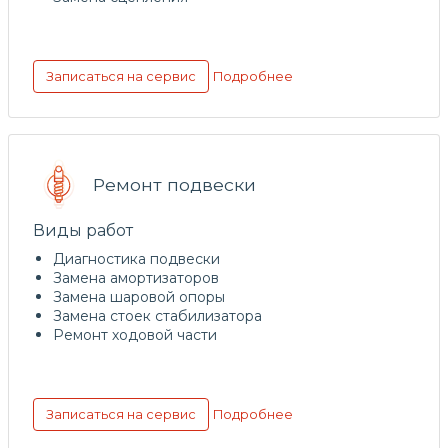
Подробнее
Записаться на сервис
Ремонт подвески
Виды работ
Диагностика подвески
Замена амортизаторов
Замена шаровой опоры
Замена стоек стабилизатора
Ремонт ходовой части
Подробнее
Записаться на сервис