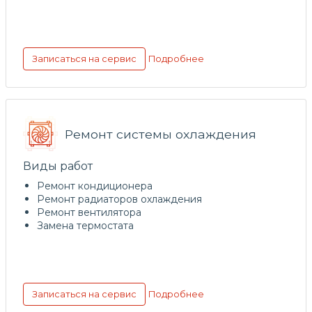
Подробнее
Записаться на сервис
Ремонт системы охлаждения
Виды работ
Ремонт кондиционера
Ремонт радиаторов охлаждения
Ремонт вентилятора
Замена термостата
Подробнее
Записаться на сервис