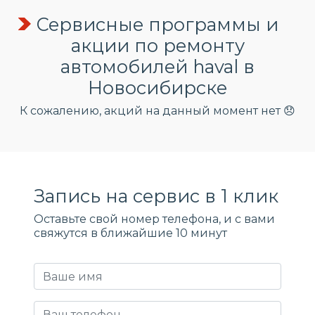
Сервисные программы и
акции по ремонту
автомобилей haval в
Новосибирске
К сожалению, акций на данный момент нет 😞
Запись на сервис в 1 клик
Оставьте свой номер телефона, и c вами
свяжутся в ближайшие 10 минут