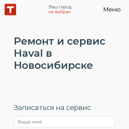
Ваш город
Меню
не выбран
Ремонт и сервис
Haval в
Новосибирске
Записаться на сервис