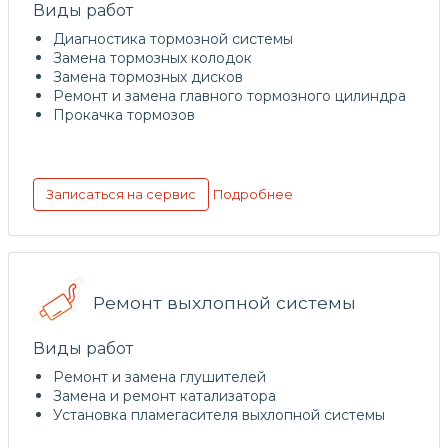
Виды работ
Диагностика тормозной системы
Замена тормозных колодок
Замена тормозных дисков
Ремонт и замена главного тормозного цилиндра
Прокачка тормозов
Подробнее
Записаться на сервис
Ремонт выхлопной системы
Виды работ
Ремонт и замена глушителей
Замена и ремонт катализатора
Установка пламегасителя выхлопной системы