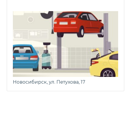
Новосибирск, ул. Петухова, 17