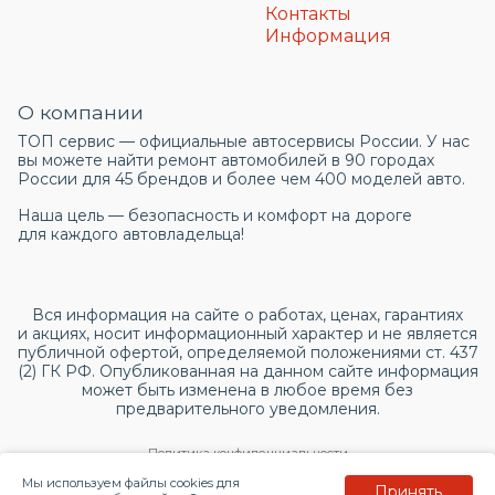
Контакты
Информация
О компании
ТОП сервис — официальные автосервисы России. У нас
вы можете найти ремонт автомобилей в 90 городах
России для 45 брендов и более чем 400 моделей авто.
Наша цель — безопасность и комфорт на дороге
для каждого автовладельца!
Вся информация на сайте о работах, ценах, гарантиях
и акциях, носит информационный характер и не является
публичной офертой, определяемой положениями ст. 437
(2) ГК РФ. Опубликованная на данном сайте информация
может быть изменена в любое время без
предварительного уведомления.
Политика конфиденциальности
Мы используем файлы cookies для
Принять
Согласие на обработку персональных данных