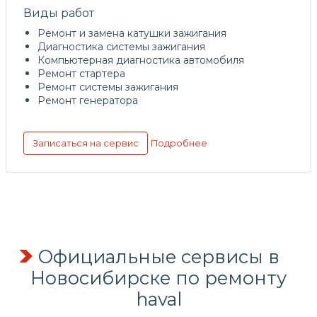
Виды работ
Ремонт и замена катушки зажигания
Диагностика системы зажигания
Компьютерная диагностика автомобиля
Ремонт стартера
Ремонт системы зажигания
Ремонт генератора
Подробнее
Записаться на сервис
Официальные сервисы в
Новосибирске по ремонту
haval