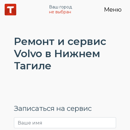
Ваш город
Меню
не выбран
Ремонт и сервис
Volvo в Нижнем
Тагиле
Записаться на сервис