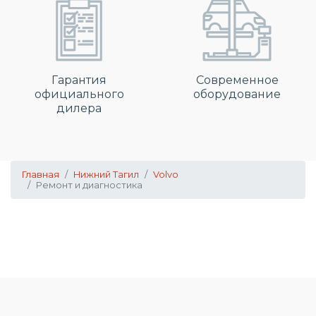
Гарантия
Современное
официального
оборудование
дилера
Главная
Нижний Тагил
Volvo
Ремонт и диагностика