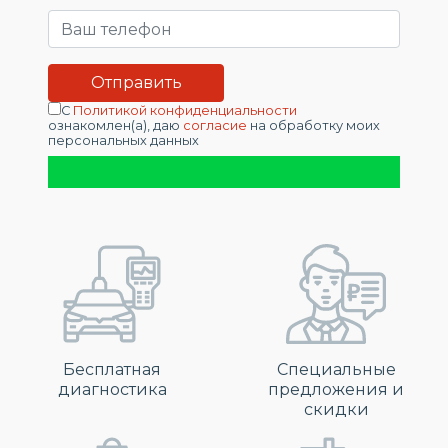
С
Политикой конфиденциальности
ознакомлен(а), даю
согласие
на обработку моих
персональных данных
Бесплатная
Специальные
диагностика
предложения и
скидки