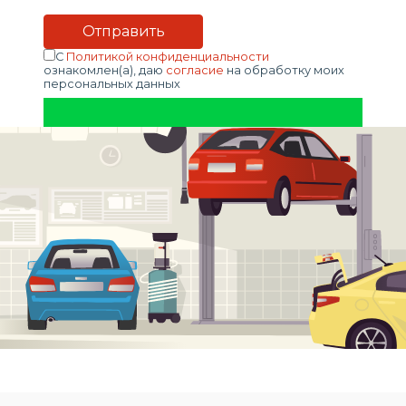
С
Политикой конфиденциальности
ознакомлен(а), даю
согласие
на обработку моих
персональных данных