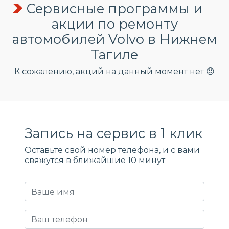
Сервисные программы и
акции по ремонту
автомобилей Volvo в Нижнем
Тагиле
К сожалению, акций на данный момент нет 😞
Запись на сервис в 1 клик
Оставьте свой номер телефона, и c вами
свяжутся в ближайшие 10 минут