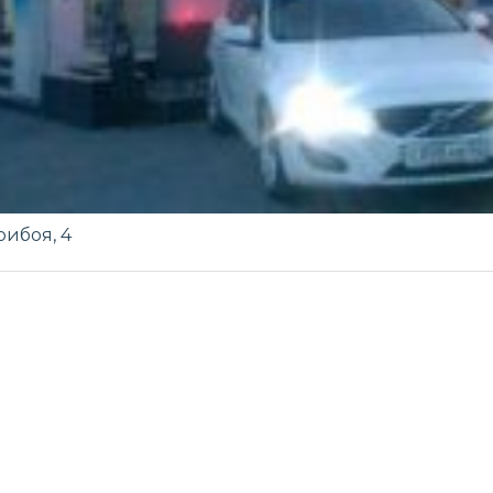
ибоя, 4