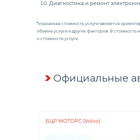
Диагностика и ремонт электронн
*Указанная стоимость услуги является ориенти
объема услуги и других факторов. В стоимость
о стоимости услуги.
Официальные ав
БЦР МОТОРС (Volvo)