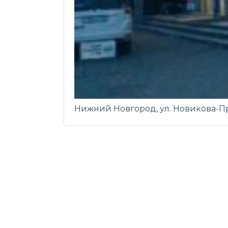
Нижний Новгород, ул. Новикова-Пр