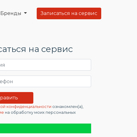
Бренды
Записаться на сервис
аться на сервис
ой конфиденциальности
ознакомлен(а),
ие
на обработку моих персональных