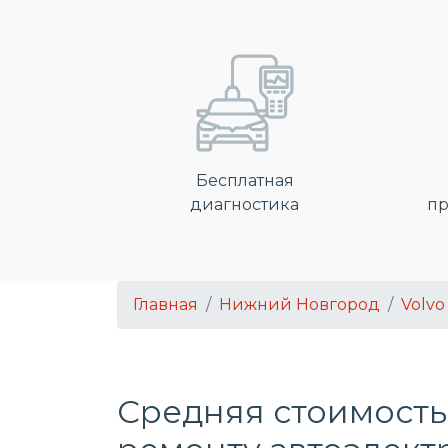
Бесплатная
диагностика
пр
Главная
Нижний Новгород
Volvo
Средняя стоимость