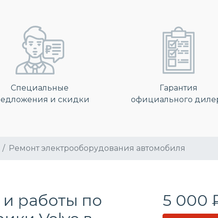
Специальные
Гарантия
едложения и скидки
официального диле
Ремонт электрооборудования автомобиля
 и работы по
5 000 