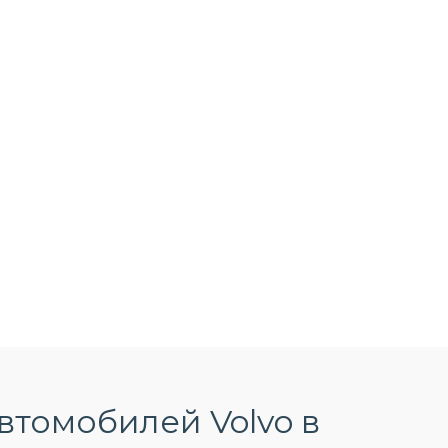
втомобилей Volvo в