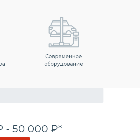
Современное
ра
оборудование
₽ - 50 000 ₽*