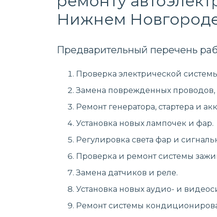
ремонту автоэлектр
Нижнем Новгород
Предварительный перечень раб
Проверка электрической системы
Замена поврежденных проводов, 
Ремонт генератора, стартера и ак
Установка новых лампочек и фар.
Регулировка света фар и сигналь
Проверка и ремонт системы зажи
Замена датчиков и реле.
Установка новых аудио- и видеос
Ремонт системы кондиционирован