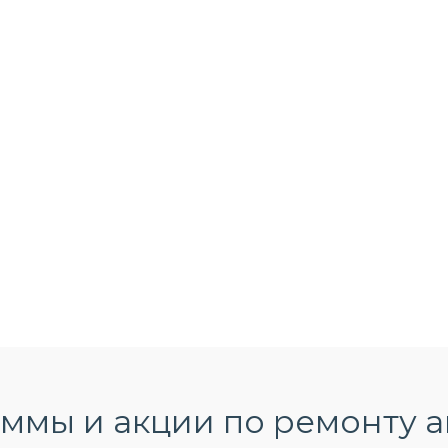
мы и акции по ремонту а