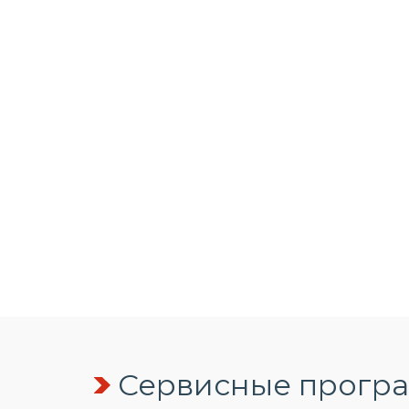
Сервисные програм