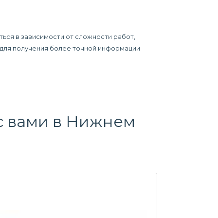
ться в зависимости от сложности работ,
у для получения более точной информации
с вами в Нижнем