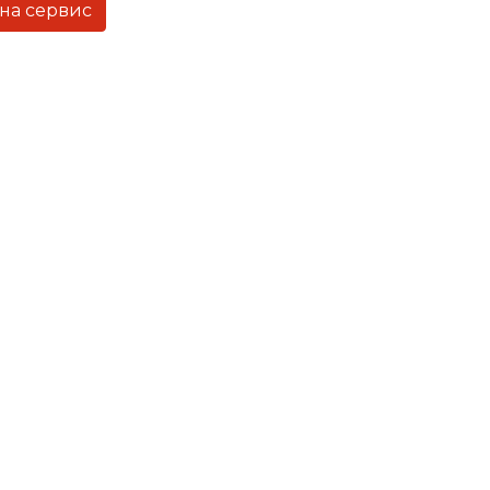
 на сервис