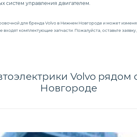
ых систем управления двигателем.
ровочной для бренда Volvo в Нижнем Новгороде и может изменя
 не входят комплектующие запчасти. Пожалуйста, оставьте заявк
тоэлектрики Volvo рядом 
Новгороде