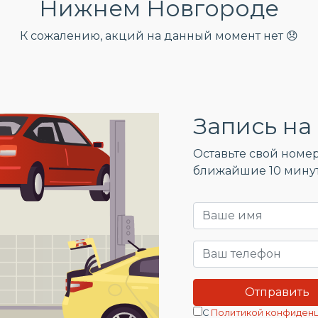
Нижнем Новгороде
К сожалению, акций на данный момент нет 😞
Запись на 
Оставьте свой номер
ближайшие 10 мину
С
Политикой конфиден