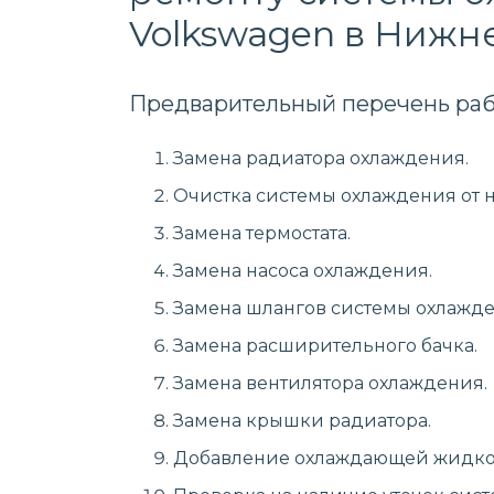
Volkswagen в Нижн
Предварительный перечень раб
Замена радиатора охлаждения.
Очистка системы охлаждения от 
Замена термостата.
Замена насоса охлаждения.
Замена шлангов системы охлажде
Замена расширительного бачка.
Замена вентилятора охлаждения.
Замена крышки радиатора.
Добавление охлаждающей жидко