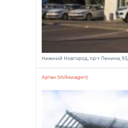
Нижний Новгород, пр-т Ленина, 9
Артан (Volkswagen)