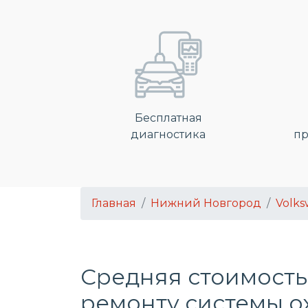
Бесплатная
диагностика
пр
Главная
Нижний Новгород
Volk
Средняя стоимость
ремонту системы 