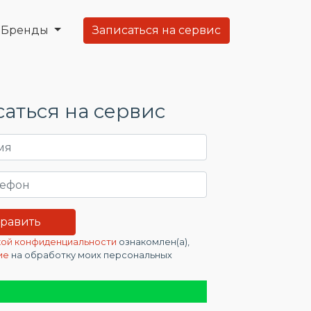
Бренды
Записаться на сервис
аться на сервис
ой конфиденциальности
ознакомлен(а),
ие
на обработку моих персональных