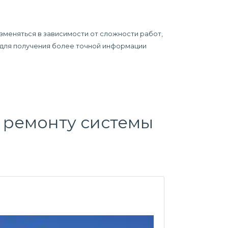
зменяться в зависимости от сложности работ,
у для получения более точной информации
о
ремонту системы