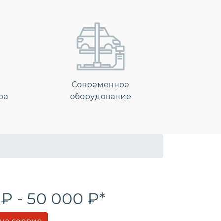
Современное
ра
оборудование
 ₽ - 50 000 ₽*