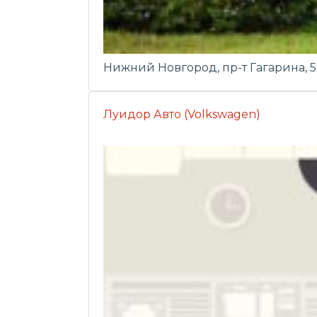
Нижний Новгород, пр-т Гагарина, 
Луидор Авто (Volkswagen)