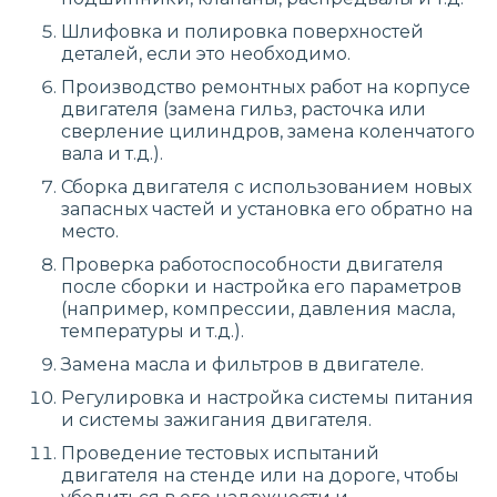
Шлифовка и полировка поверхностей
деталей, если это необходимо.
Производство ремонтных работ на корпусе
двигателя (замена гильз, расточка или
сверление цилиндров, замена коленчатого
вала и т.д.).
Сборка двигателя с использованием новых
запасных частей и установка его обратно на
место.
Проверка работоспособности двигателя
после сборки и настройка его параметров
(например, компрессии, давления масла,
температуры и т.д.).
Замена масла и фильтров в двигателе.
Регулировка и настройка системы питания
и системы зажигания двигателя.
Проведение тестовых испытаний
двигателя на стенде или на дороге, чтобы