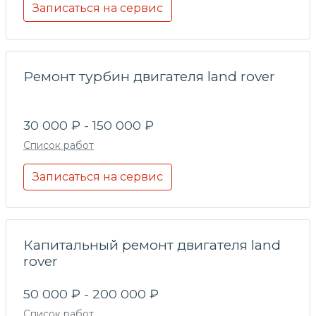
Записаться на сервис
Ремонт турбин двигателя land rover
30 000 ₽ - 150 000 ₽
Список работ
Записаться на сервис
Капитальный ремонт двигателя land
rover
50 000 ₽ - 200 000 ₽
Список работ