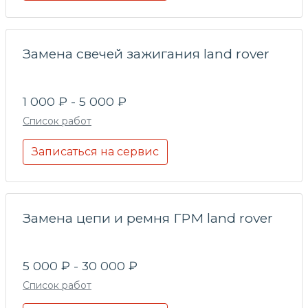
Замена свечей зажигания land rover
1 000 ₽ - 5 000 ₽
Список работ
Записаться на сервис
Замена цепи и ремня ГРМ land rover
5 000 ₽ - 30 000 ₽
Список работ