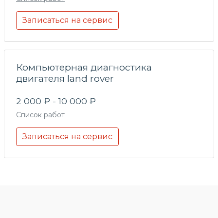
Записаться на сервис
Компьютерная диагностика
двигателя land rover
2 000 ₽ - 10 000 ₽
Список работ
Записаться на сервис