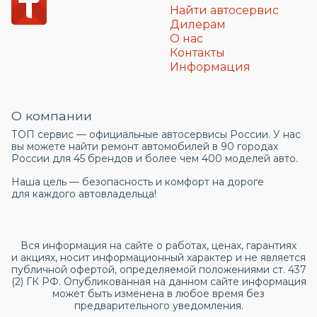
Найти автосервис
Дилерам
О нас
Контакты
Информация
О компании
ТОП сервис — официальные автосервисы России. У нас
вы можете найти ремонт автомобилей в 90 городах
России для 45 брендов и более чем 400 моделей авто.
Наша цель — безопасность и комфорт на дороге
для каждого автовладельца!
Вся информация на сайте о работах, ценах, гарантиях
и акциях, носит информационный характер и не является
публичной офертой, определяемой положениями ст. 437
(2) ГК РФ. Опубликованная на данном сайте информация
может быть изменена в любое время без
предварительного уведомления.