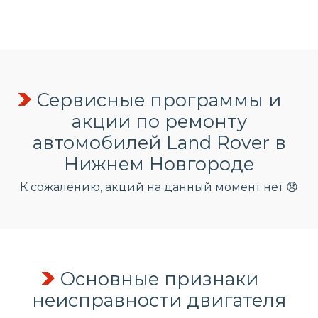
Сервисные программы и
акции по ремонту
автомобилей Land Rover в
Нижнем Новгороде
К сожалению, акций на данный момент нет 😞
Основные признаки
неисправности двигателя