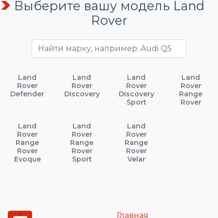
Выберите вашу модель Land
Rover
Land
Land
Land
Land
Rover
Rover
Rover
Rover
Defender
Discovery
Discovery
Range
Sport
Rover
Land
Land
Land
Rover
Rover
Rover
Range
Range
Range
Rover
Rover
Rover
Evoque
Sport
Velar
Главная