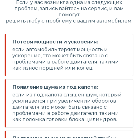
Если у вас возникла одна из следующих
проблем, записывайтесь на сервис, и вам
помогут
решить любую проблему с вашим автомобилем.
Потеря мощности и ускорения:
если автомобиль теряет мощность и
ускорение, это может быть связано с
проблемами в работе двигателя, такими
как износ поршней или колец.
Появление шума из под капота:
если из под капота слышен шум, который
усиливается при увеличении оборотов
двигателя, это может быть связано с
проблемами в работе двигателя, такими
как поломка головки блока цилиндров.