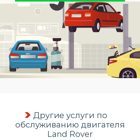
Другие услуги по
обслуживанию двигателя
Land Rover