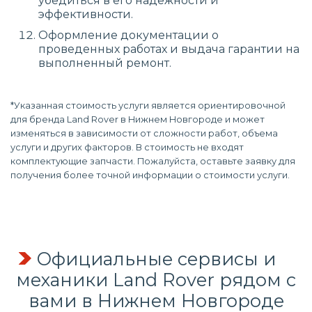
убедиться в его надежности и
эффективности.
Оформление документации о
проведенных работах и выдача гарантии на
выполненный ремонт.
*Указанная стоимость услуги является ориентировочной
для бренда Land Rover в Нижнем Новгороде и может
изменяться в зависимости от сложности работ, объема
услуги и других факторов. В стоимость не входят
комплектующие запчасти. Пожалуйста, оставьте заявку для
получения более точной информации о стоимости услуги.
Официальные сервисы и
механики Land Rover рядом с
вами в Нижнем Новгороде