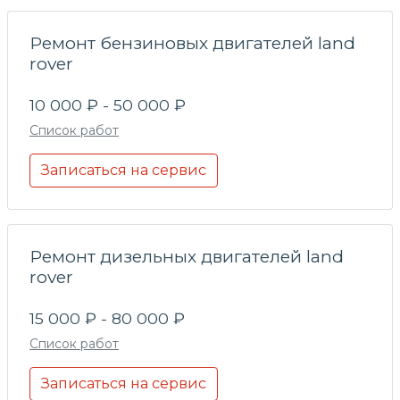
Ремонт бензиновых двигателей land
rover
10 000 ₽ - 50 000 ₽
Список работ
Записаться на сервис
Ремонт дизельных двигателей land
rover
15 000 ₽ - 80 000 ₽
Список работ
Записаться на сервис