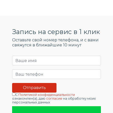
Запись на сервис в 1 клик
Оставьте свой номер телефона, и c вами
свяжутся в ближайшие 10 минут
С
Политикой конфиденциальности
ознакомлен(а), даю
согласие
на обработку моих
персональных данных