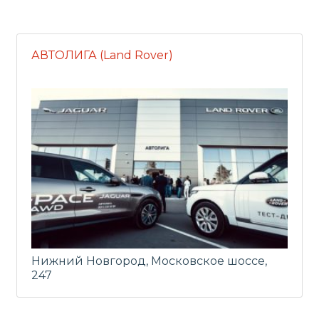
АВТОЛИГА (Land Rover)
Нижний Новгород, Московское шоссе,
247