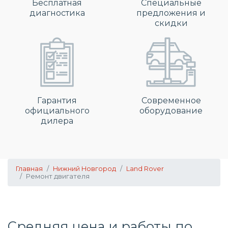
Бесплатная
Специальные
диагностика
предложения и
скидки
Гарантия
Современное
официального
оборудование
дилера
Главная
Нижний Новгород
Land Rover
Ремонт двигателя
Средняя цена и работы по