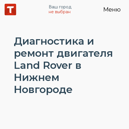
Ваш город
Меню
не выбран
Диагностика и
ремонт двигателя
Land Rover в
Нижнем
Новгороде