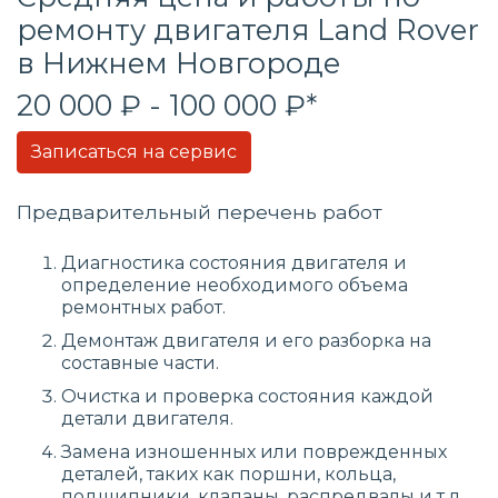
ремонту двигателя Land Rover
в Нижнем Новгороде
20 000 ₽ - 100 000 ₽*
Записаться на сервис
Предварительный перечень работ
Диагностика состояния двигателя и
определение необходимого объема
ремонтных работ.
Демонтаж двигателя и его разборка на
составные части.
Очистка и проверка состояния каждой
детали двигателя.
Замена изношенных или поврежденных
деталей, таких как поршни, кольца,
подшипники, клапаны, распредвалы и т.д.