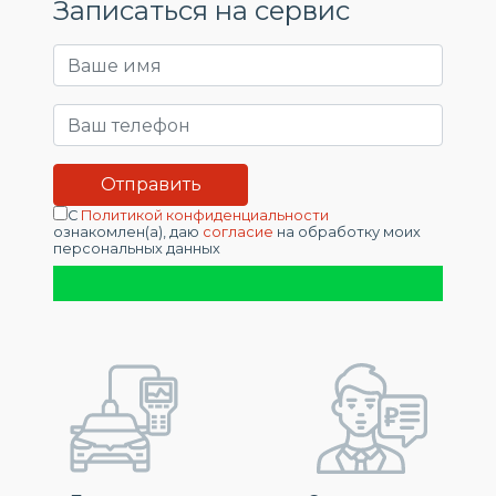
Записаться на сервис
С
Политикой конфиденциальности
ознакомлен(а), даю
согласие
на обработку моих
персональных данных