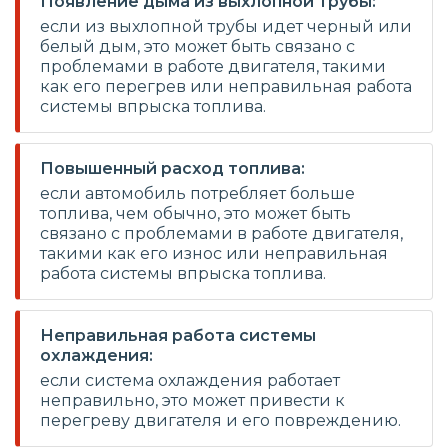
Появление дыма из выхлопной трубы:
если из выхлопной трубы идет черный или
белый дым, это может быть связано с
проблемами в работе двигателя, такими
как его перегрев или неправильная работа
системы впрыска топлива.
Повышенный расход топлива:
если автомобиль потребляет больше
топлива, чем обычно, это может быть
связано с проблемами в работе двигателя,
такими как его износ или неправильная
работа системы впрыска топлива.
Неправильная работа системы
охлаждения:
если система охлаждения работает
неправильно, это может привести к
перегреву двигателя и его повреждению.