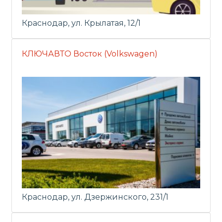
Краснодар, ул. Крылатая, 12/1
КЛЮЧАВТО Восток (Volkswagen)
Краснодар, ул. Дзержинского, 231/1