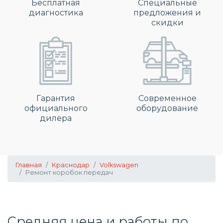
Бесплатная
Специальные
диагностика
предложения и
скидки
Гарантия
Современное
официального
оборудование
дилера
Главная
Краснодар
Volkswagen
Ремонт коробок передач
Средняя цена и работы по