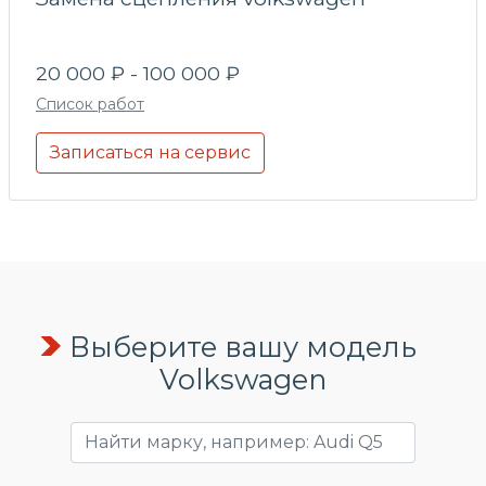
20 000 ₽ - 100 000 ₽
Список работ
Записаться на сервис
Выберите вашу модель
Volkswagen