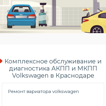
Комплексное обслуживание и
диагностика АКПП и МКПП
Volkswagen в Краснодаре
Ремонт вариатора volkswagen