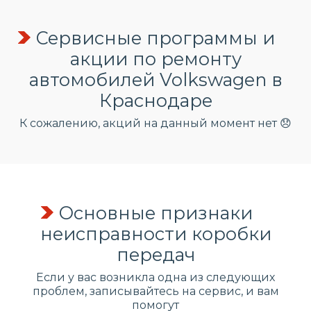
Сервисные программы и
акции по ремонту
автомобилей Volkswagen в
Краснодаре
К сожалению, акций на данный момент нет 😞
Основные признаки
неисправности коробки
передач
Если у вас возникла одна из следующих
проблем, записывайтесь на сервис, и вам
помогут