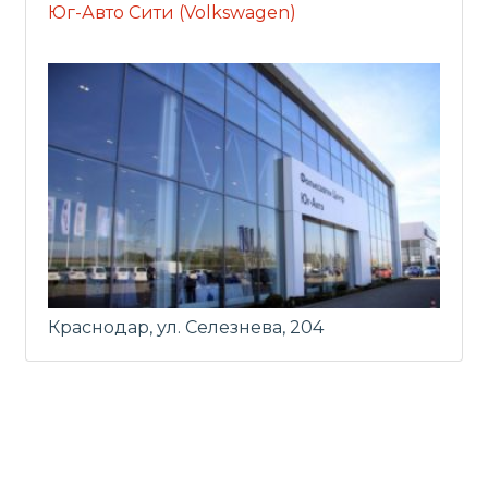
Юг-Авто Сити (Volkswagen)
Краснодар, ул. Селезнева, 204