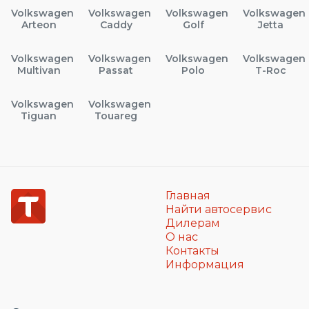
Volkswagen
Volkswagen
Volkswagen
Volkswagen
Arteon
Caddy
Golf
Jetta
Volkswagen
Volkswagen
Volkswagen
Volkswagen
Multivan
Passat
Polo
T-Roc
Volkswagen
Volkswagen
Tiguan
Touareg
Главная
Найти автосервис
Дилерам
О нас
Контакты
Информация