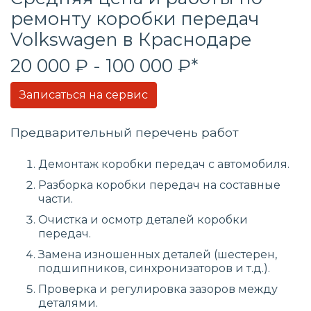
ремонту коробки передач
Volkswagen в Краснодаре
20 000 ₽ - 100 000 ₽*
Записаться на сервис
Предварительный перечень работ
Демонтаж коробки передач с автомобиля.
Разборка коробки передач на составные
части.
Очистка и осмотр деталей коробки
передач.
Замена изношенных деталей (шестерен,
подшипников, синхронизаторов и т.д.).
Проверка и регулировка зазоров между
деталями.