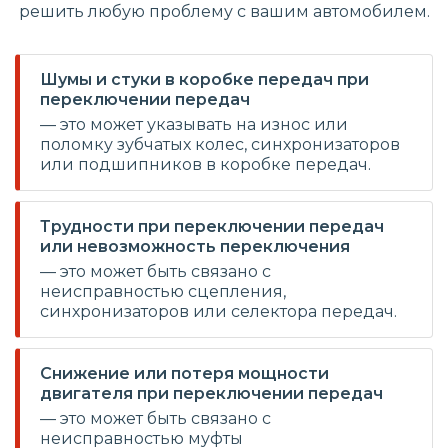
решить любую проблему с вашим автомобилем.
Шумы и стуки в коробке передач при
переключении передач
— это может указывать на износ или
поломку зубчатых колес, синхронизаторов
или подшипников в коробке передач.
Трудности при переключении передач
или невозможность переключения
— это может быть связано с
неисправностью сцепления,
синхронизаторов или селектора передач.
Снижение или потеря мощности
двигателя при переключении передач
— это может быть связано с
неисправностью муфты