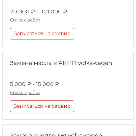
20 000 ₽ - 100 000 ₽
Список работ
Записаться на сервис
Замена масла в АКПП volkswagen
5 000 ₽ - 15 000 ₽
Список работ
Записаться на сервис
Замена сцепления volkswagen