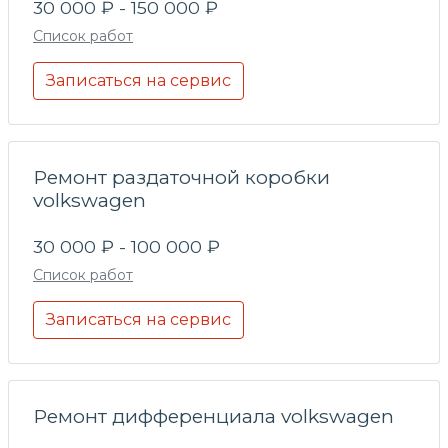
30 000 ₽ - 150 000 ₽
Список работ
Записаться на сервис
Ремонт раздаточной коробки
volkswagen
30 000 ₽ - 100 000 ₽
Список работ
Записаться на сервис
Ремонт дифференциала volkswagen