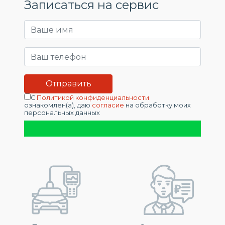
Записаться на сервис
С
Политикой конфиденциальности
ознакомлен(а), даю
согласие
на обработку моих
персональных данных