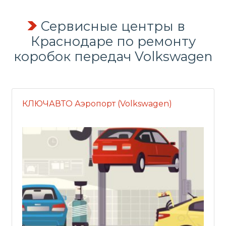
Сервисные центры в
Краснодаре по
ремонту
коробок передач
Volkswagen
КЛЮЧАВТО Аэропорт (Volkswagen)