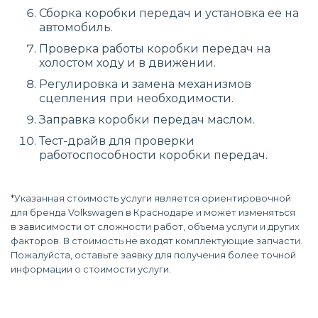
Сборка коробки передач и установка ее на
автомобиль.
Проверка работы коробки передач на
холостом ходу и в движении.
Регулировка и замена механизмов
сцепления при необходимости.
Заправка коробки передач маслом.
Тест-драйв для проверки
работоспособности коробки передач.
*Указанная стоимость услуги является ориентировочной
для бренда Volkswagen в Краснодаре и может изменяться
в зависимости от сложности работ, объема услуги и других
факторов. В стоимость не входят комплектующие запчасти.
Пожалуйста, оставьте заявку для получения более точной
информации о стоимости услуги.