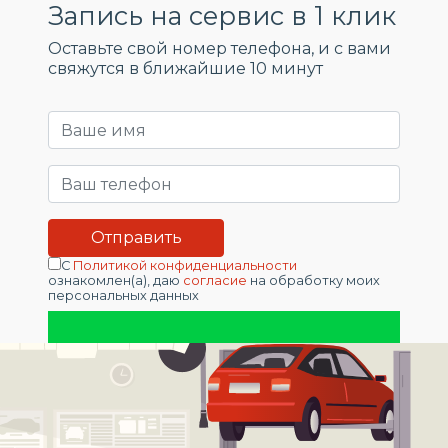
Запись на сервис в 1 клик
Оставьте свой номер телефона, и c вами
свяжутся в ближайшие 10 минут
С
Политикой конфиденциальности
ознакомлен(а), даю
согласие
на обработку моих
персональных данных