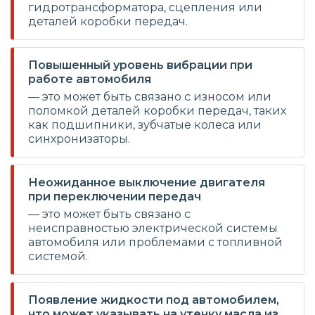
гидротрансформатора, сцепления или
деталей коробки передач.
Повышенный уровень вибрации при
работе автомобиля
— это может быть связано с износом или
поломкой деталей коробки передач, таких
как подшипники, зубчатые колеса или
синхронизаторы.
Неожиданное выключение двигателя
при переключении передач
— это может быть связано с
неисправностью электрической системы
автомобиля или проблемами с топливной
системой.
Появление жидкости под автомобилем,
что может указывать на утечку масла из