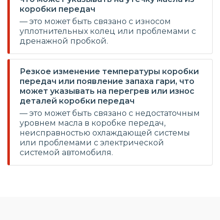
коробки передач
— это может быть связано с износом
уплотнительных колец или проблемами с
дренажной пробкой.
Резкое изменение температуры коробки
передач или появление запаха гари, что
может указывать на перегрев или износ
деталей коробки передач
— это может быть связано с недостаточным
уровнем масла в коробке передач,
неисправностью охлаждающей системы
или проблемами с электрической
системой автомобиля.