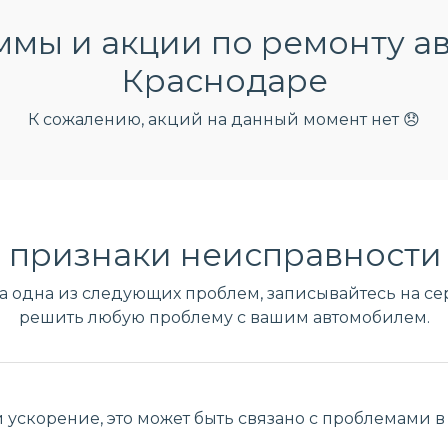
мы и акции по ремонту а
Краснодаре
К сожалению, акций на данный момент нет 😞
 признаки неисправности 
ла одна из следующих проблем, записывайтесь на сер
решить любую проблему с вашим автомобилем.
 ускорение, это может быть связано с проблемами в 