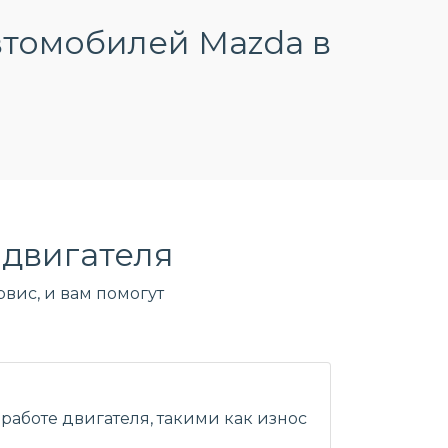
втомобилей Mazda в
двигателя
вис, и вам помогут
работе двигателя, такими как износ