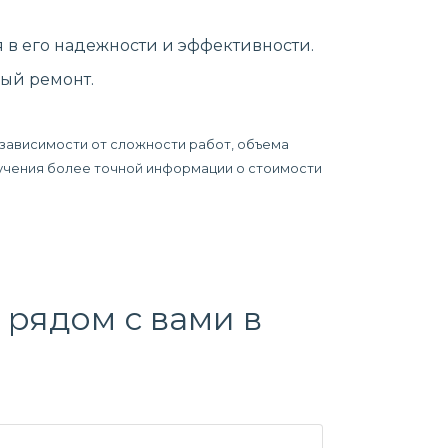
 в его надежности и эффективности.
ый ремонт.
 зависимости от сложности работ, объема
олучения более точной информации о стоимости
рядом с вами в