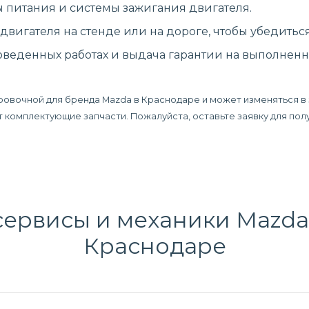
 питания и системы зажигания двигателя.
вигателя на стенде или на дороге, чтобы убедиться
еденных работах и выдача гарантии на выполненн
ровочной для бренда Mazda в Краснодаре и может изменяться в
дят комплектующие запчасти. Пожалуйста, оставьте заявку для п
ервисы и механики Mazda 
Краснодаре