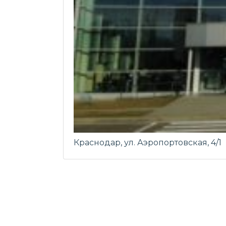
Краснодар, ул. Аэропортовская, 4/1