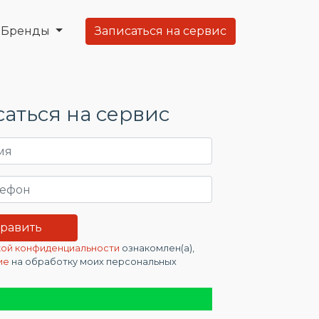
Бренды
Записаться на сервис
аться на сервис
ой конфиденциальности
ознакомлен(а),
ие
на обработку моих персональных