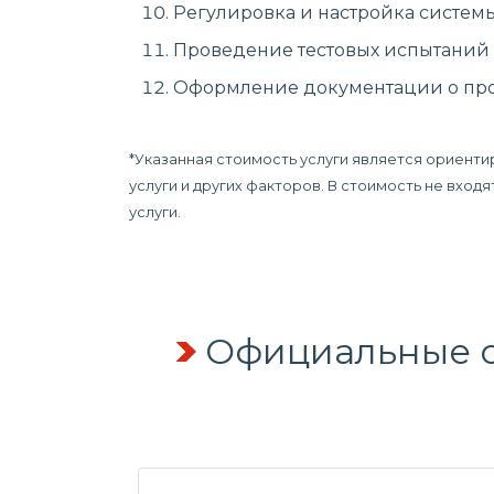
Регулировка и настройка системы
Проведение тестовых испытаний д
Оформление документации о пров
*Указанная стоимость услуги является ориенти
услуги и других факторов. В стоимость не вхо
услуги.
Официальные с