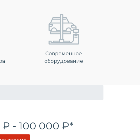
Современное
ра
оборудование
 ₽ - 100 000 ₽*