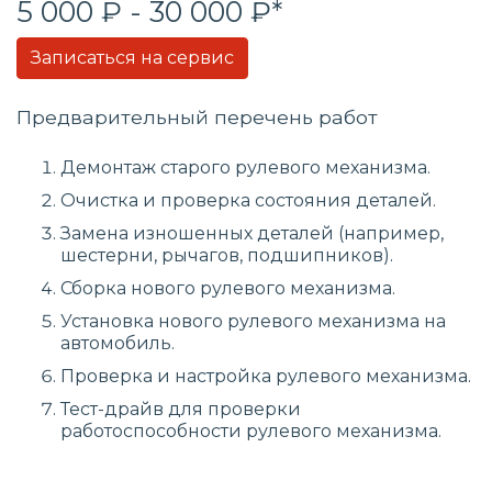
5 000 ₽ - 30 000 ₽*
Записаться на сервис
Предварительный перечень работ
Демонтаж старого рулевого механизма.
Очистка и проверка состояния деталей.
Замена изношенных деталей (например,
шестерни, рычагов, подшипников).
Сборка нового рулевого механизма.
Установка нового рулевого механизма на
автомобиль.
Проверка и настройка рулевого механизма.
Тест-драйв для проверки
работоспособности рулевого механизма.