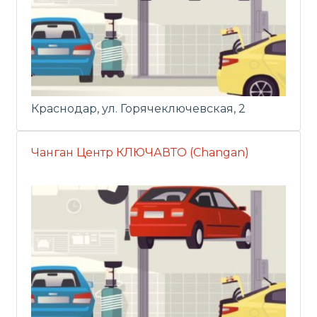
Краснодар, ул. Горячеключевская, 2
Чанган Центр КЛЮЧАВТО (Changan)