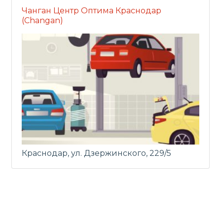
Чанган Центр Оптима Краснодар
(Changan)
Краснодар, ул. Дзержинского, 229/5