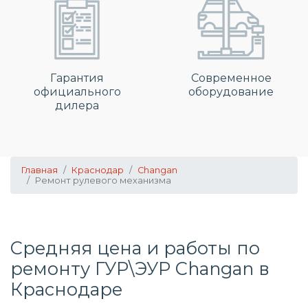
Гарантия
Современное
официального
оборудование
дилера
Главная
Краснодар
Changan
Ремонт рулевого механизма
Средняя цена и работы по
ремонту ГУР\ЭУР Changan в
Краснодаре