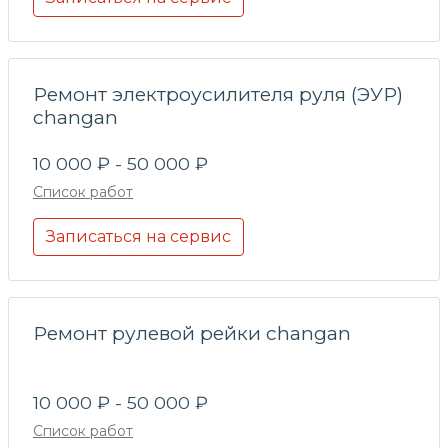
Ремонт электроусилителя руля (ЭУР)
changan
10 000 ₽ - 50 000 ₽
Список работ
Записаться на сервис
Ремонт рулевой рейки changan
10 000 ₽ - 50 000 ₽
Список работ