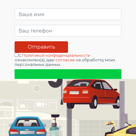
С
Политикой конфиденциальности
ознакомлен(а), даю
согласие
на обработку моих
персональных данных