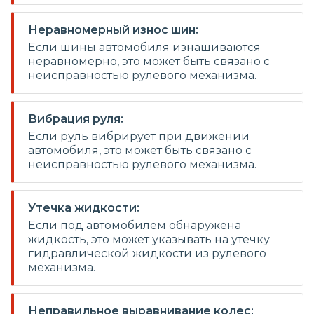
Неравномерный износ шин:
Если шины автомобиля изнашиваются
неравномерно, это может быть связано с
неисправностью рулевого механизма.
Вибрация руля:
Если руль вибрирует при движении
автомобиля, это может быть связано с
неисправностью рулевого механизма.
Утечка жидкости:
Если под автомобилем обнаружена
жидкость, это может указывать на утечку
гидравлической жидкости из рулевого
механизма.
Неправильное выравнивание колес: