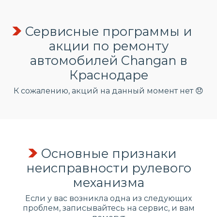
Сервисные программы и
акции по ремонту
автомобилей Changan в
Краснодаре
К сожалению, акций на данный момент нет 😞
Основные признаки
неисправности рулевого
механизма
Если у вас возникла одна из следующих
проблем, записывайтесь на сервис, и вам