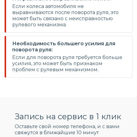
Если колеса автомобиля не
выравниваются после поворота руля, это
может быть связано с неисправностью
рулевого механизма.
Необходимость большего усилия для
поворота руля:
Если для поворота руля требуется больше
усилия, это может быть признаком
проблем с рулевым механизмом.
Запись на сервис в 1 клик
Оставьте свой номер телефона, и c вами
свяжутся в ближайшие 10 минут