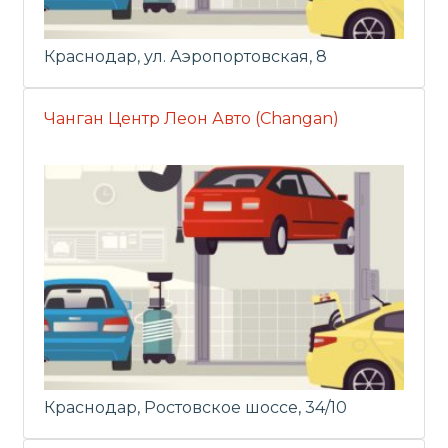
Краснодар, ул. Аэропортовская, 8
Чанган Центр Леон Авто (Changan)
Краснодар, Ростовское шоссе, 34/10