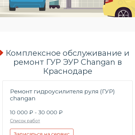
Комплексное обслуживание и
ремонт ГУР ЭУР Changan в
Краснодаре
Ремонт гидроусилителя руля (ГУР)
changan
10 000 ₽ - 30 000 ₽
Список работ
Записаться на сервис