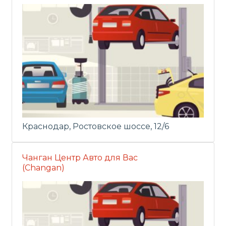
Краснодар, Ростовское шоссе, 12/6
Чанган Центр Авто для Вас
(Changan)