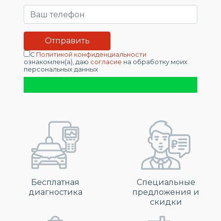
С
Политикой конфиденциальности
ознакомлен(а), даю
согласие
на обработку моих
персональных данных
Бесплатная
Специальные
диагностика
предложения и
скидки