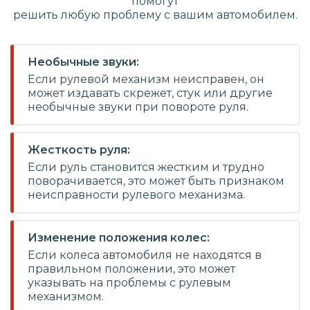
помогут
решить любую проблему с вашим автомобилем.
Необычные звуки:
Если рулевой механизм неисправен, он
может издавать скрежет, стук или другие
необычные звуки при повороте руля.
Жесткость руля:
Если руль становится жестким и трудно
поворачивается, это может быть признаком
неисправности рулевого механизма.
Изменение положения колес:
Если колеса автомобиля не находятся в
правильном положении, это может
указывать на проблемы с рулевым
механизмом.