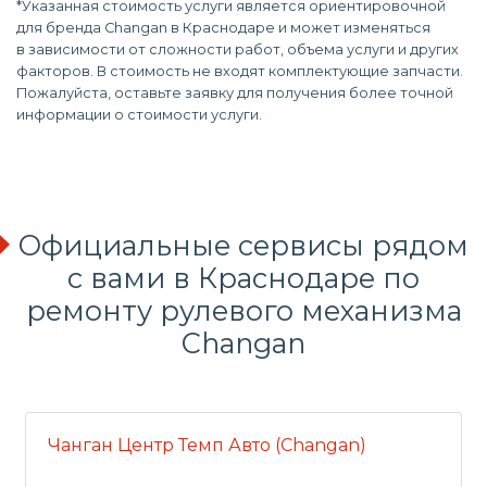
*Указанная стоимость услуги является ориентировочной
для бренда Changan в Краснодаре и может изменяться
в зависимости от сложности работ, объема услуги и других
факторов. В стоимость не входят комплектующие запчасти.
Пожалуйста, оставьте заявку для получения более точной
информации о стоимости услуги.
Официальные сервисы рядом
с вами в Краснодаре по
ремонту рулевого механизма
Changan
Чанган Центр Темп Авто (Changan)