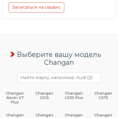
Записаться на сервис
Выберите вашу модель
Changan
Changan
Changan
Changan
Changan
Alsvin V7
CS15
CS35 Plus
CS75
Plus
Changan
Changan
Changan
Changan