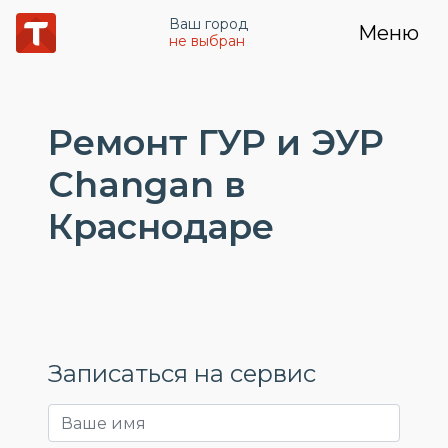
Ваш город
Меню
не выбран
Ремонт ГУР и ЭУР
Changan в
Краснодаре
Записаться на сервис