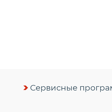
Сервисные програм