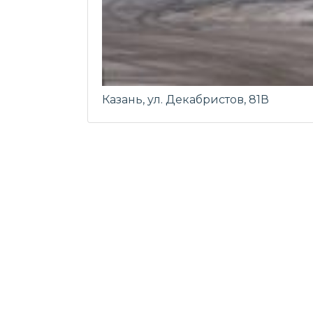
Казань, ул. Декабристов, 81В