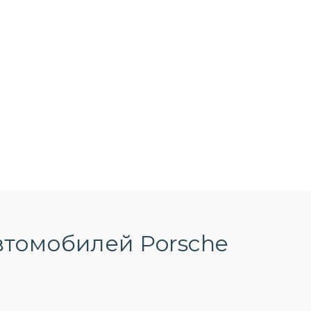
втомобилей Porsche