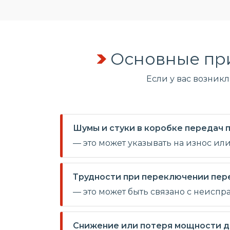
Основные пр
Если у вас возник
Шумы и стуки в коробке передач
— это может указывать на износ ил
Трудности при переключении пер
— это может быть связано с неиспр
Снижение или потеря мощности д