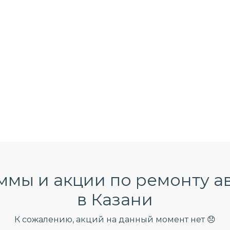
мы и акции по ремонту а
в Казани
К сожалению, акций на данный момент нет 😞