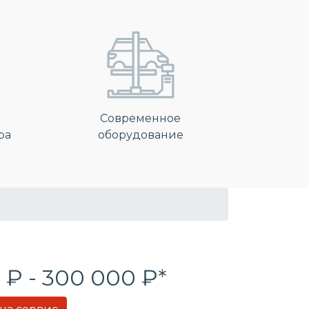
Современное
ра
оборудование
 ₽ - 300 000 ₽*