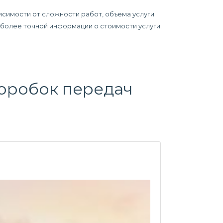
исимости от сложности работ, объема услуги
я более точной информации о стоимости услуги.
оробок передач