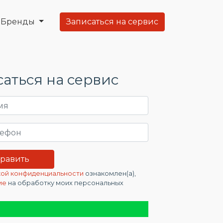
Бренды
Записаться на сервис
аться на сервис
ой конфиденциальности
ознакомлен(а),
ие
на обработку моих персональных