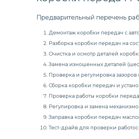
Предварительный перечень раб
Демонтаж коробки передач с авт
Разборка коробки передач на сос
Очистка и осмотр деталей коробк
Замена изношенных деталей (шест
Проверка и регулировка зазоров
Сборка коробки передач и устано
Проверка работы коробки передач
Регулировка и замена механизмо
Заправка коробки передач масло
Тест-драйв для проверки работо