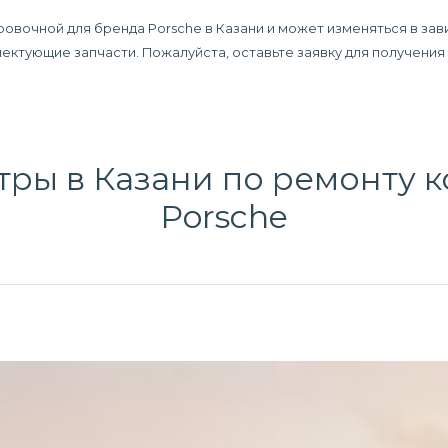
ровочной для бренда Porsche в Казани и может изменяться в зав
плектующие запчасти. Пожалуйста, оставьте заявку для получени
тры в Казани по
ремонту к
Porsche