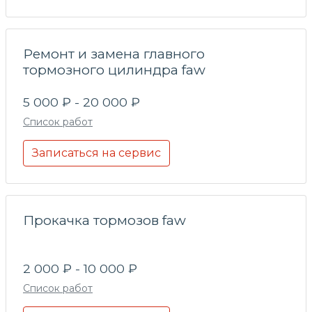
Ремонт и замена главного
тормозного цилиндра faw
5 000 ₽ - 20 000 ₽
Список работ
Записаться на сервис
Прокачка тормозов faw
2 000 ₽ - 10 000 ₽
Список работ