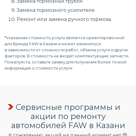
Замена тормозных трубок
Замена тормозного усилителя
Ремонт или замена ручного тормоза.
*Указанная стоимость услуги является ориентировочной
для бренда FAW в Казани и может изменяться
в зависимости от сложности работ, объема услуги и других
факторов. В стоимость не входят комплектующие запчасти.
Пожалуйста, оставьте заявку для получения более точной
информации о стоимости услуги.
Сервисные программы и
акции по ремонту
автомобилей FAW в Казани
К сожалению, акций на данный момент нет 😞