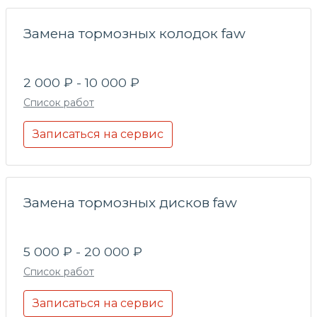
Замена тормозных колодок faw
2 000 ₽ - 10 000 ₽
Список работ
Записаться на сервис
Замена тормозных дисков faw
5 000 ₽ - 20 000 ₽
Список работ
Записаться на сервис