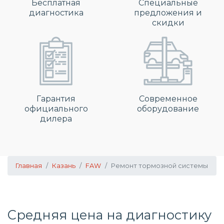
Бесплатная
Специальные
диагностика
предложения и
скидки
Гарантия
Современное
официального
оборудование
дилера
Главная
Казань
FAW
Ремонт тормозной системы
Средняя цена на диагностику