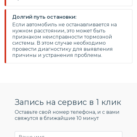
Долгий путь остановки:
Если автомобиль не останавливается на
нужном расстоянии, это может быть
признаком неисправности тормозной
системы. В этом случае необходимо
провести диагностику для выявления
причины и устранения проблемы.
Запись на сервис в 1 клик
Оставьте свой номер телефона, и c вами
свяжутся в ближайшие 10 минут