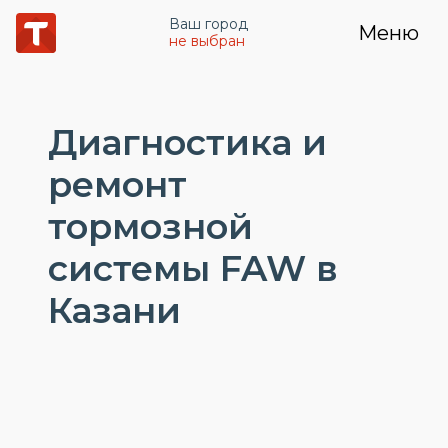
Ваш город
Меню
не выбран
Диагностика и
ремонт
тормозной
системы FAW в
Казани