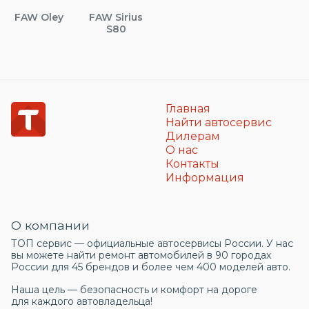
FAW Oley
FAW Sirius
S80
Главная
Найти автосервис
Дилерам
О нас
Контакты
Информация
О компании
ТОП сервис — официальные автосервисы России. У нас
вы можете найти ремонт автомобилей в 90 городах
России для 45 брендов и более чем 400 моделей авто.
Наша цель — безопасность и комфорт на дороге
для каждого автовладельца!