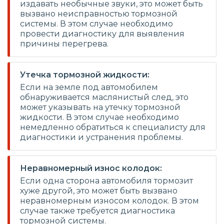
издавать необычные звуки, это может быть
вызвано неисправностью тормозной
системы. В этом случае необходимо
провести диагностику для выявления
причины перегрева.
Утечка тормозной жидкости:
Если на земле под автомобилем
обнаруживается маслянистый след, это
может указывать на утечку тормозной
жидкости. В этом случае необходимо
немедленно обратиться к специалисту для
диагностики и устранения проблемы.
Неравномерный износ колодок:
Если одна сторона автомобиля тормозит
хуже другой, это может быть вызвано
неравномерным износом колодок. В этом
случае также требуется диагностика
тормозной системы.