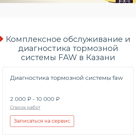
Комплексное обслуживание и
диагностика тормозной
системы FAW в Казани
Диагностика тормозной системы faw
2 000 ₽ - 10 000 ₽
Список работ
Записаться на сервис