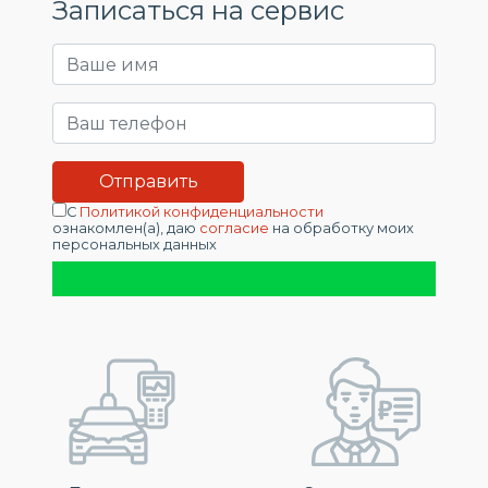
Записаться на сервис
С
Политикой конфиденциальности
ознакомлен(а), даю
согласие
на обработку моих
персональных данных