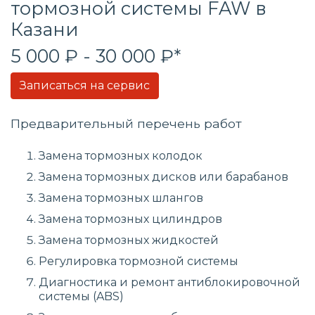
тормозной системы FAW в
Казани
5 000 ₽ - 30 000 ₽*
Записаться на сервис
Предварительный перечень работ
Замена тормозных колодок
Замена тормозных дисков или барабанов
Замена тормозных шлангов
Замена тормозных цилиндров
Замена тормозных жидкостей
Регулировка тормозной системы
Диагностика и ремонт антиблокировочной
системы (ABS)