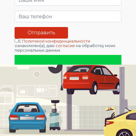
С
Политикой конфиденциальности
ознакомлен(а), даю
согласие
на обработку моих
персональных данных