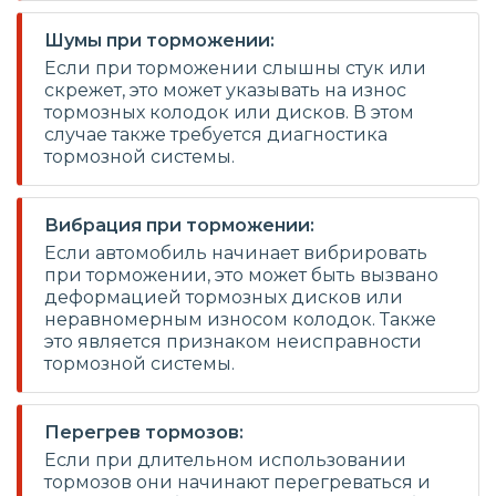
Шумы при торможении:
Если при торможении слышны стук или
скрежет, это может указывать на износ
тормозных колодок или дисков. В этом
случае также требуется диагностика
тормозной системы.
Вибрация при торможении:
Если автомобиль начинает вибрировать
при торможении, это может быть вызвано
деформацией тормозных дисков или
неравномерным износом колодок. Также
это является признаком неисправности
тормозной системы.
Перегрев тормозов:
Если при длительном использовании
тормозов они начинают перегреваться и