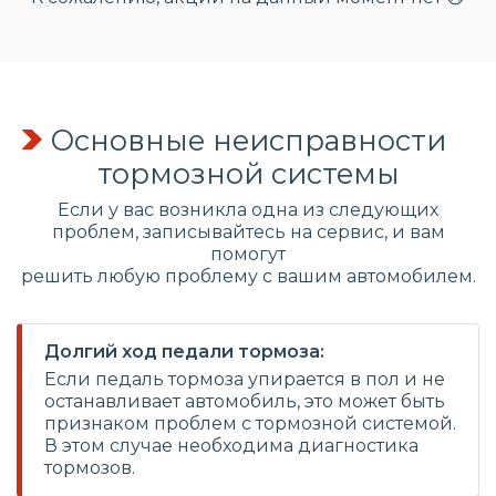
Основные неисправности
тормозной системы
Если у вас возникла одна из следующих
проблем, записывайтесь на сервис, и вам
помогут
решить любую проблему с вашим автомобилем.
Долгий ход педали тормоза:
Если педаль тормоза упирается в пол и не
останавливает автомобиль, это может быть
признаком проблем с тормозной системой.
В этом случае необходима диагностика
тормозов.