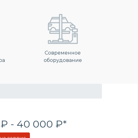
Современное
ра
оборудование
 ₽ - 40 000 ₽*