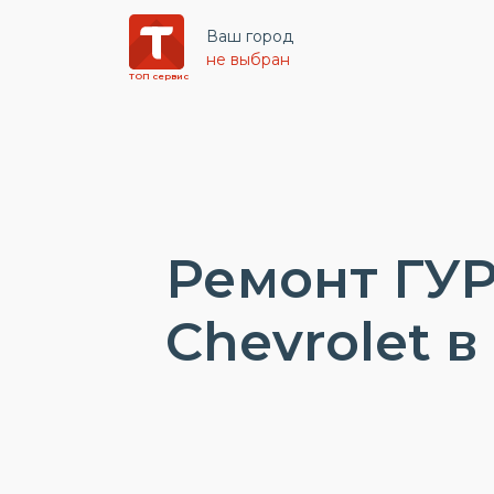
Ваш город
не выбран
ТОП сервис
Ремонт ГУР
Chevrolet в