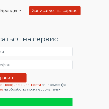
Бренды
Записаться на сервис
аться на сервис
ой конфиденциальности
ознакомлен(а),
ие
на обработку моих персональных