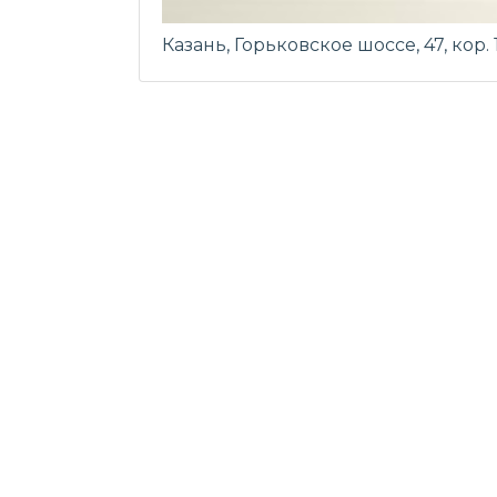
Казань, Горьковское шоссе, 47, кор. 