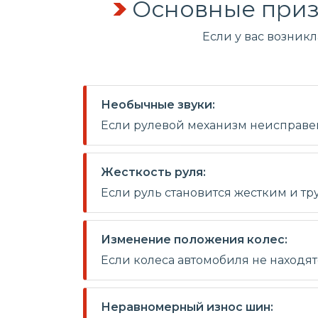
Основные приз
Если у вас возник
Необычные звуки:
Если рулевой механизм неисправен,
Жесткость руля:
Если руль становится жестким и тр
Изменение положения колес:
Если колеса автомобиля не находя
Неравномерный износ шин: