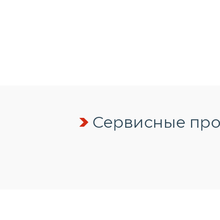
Сервисные про