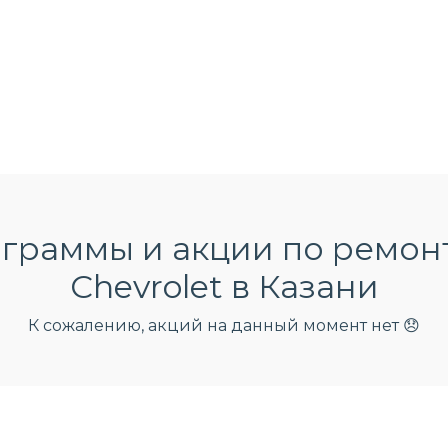
граммы и акции по ремон
Chevrolet в Казани
К сожалению, акций на данный момент нет 😞