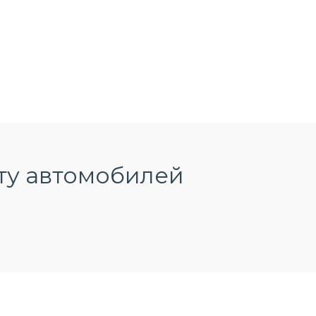
ту автомобилей