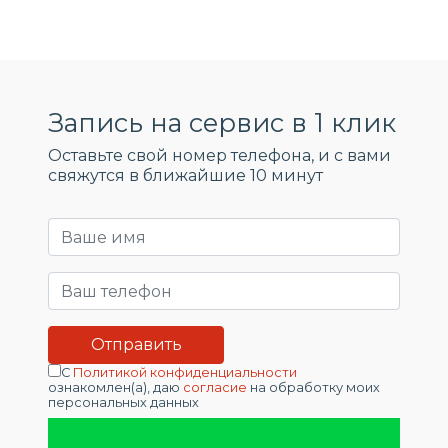
Запись на сервис в 1 клик
Оставьте свой номер телефона, и c вами
свяжутся в ближайшие 10 минут
С
Политикой конфиденциальности
ознакомлен(а), даю
согласие
на обработку моих
персональных данных