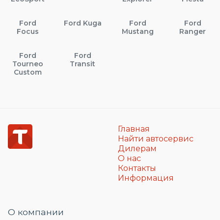
Ford
Ford Kuga
Ford
Ford
Focus
Mustang
Ranger
Ford
Ford
Tourneo
Transit
Custom
Главная
Найти автосервис
Дилерам
О нас
Контакты
Информация
О компании