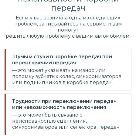
передач
Если у вас возникла одна из следующих
проблем, записывайтесь на сервис, и вам
помогут
решить любую проблему с вашим автомобилем.
Шумы и стуки в коробке передач при
переключении передач
— это может указывать на износ или
поломку зубчатых колес, синхронизаторов
или подшипников в коробке передач.
Трудности при переключении передач
или невозможность переключения
— это может быть связано с
неисправностью сцепления,
синхронизаторов или селектора передач.