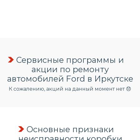
Сервисные программы и
акции по ремонту
автомобилей Ford в Иркутске
К сожалению, акций на данный момент нет 😞
Основные признаки
неисправности коробки