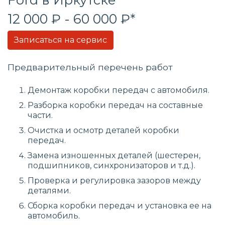
12 000 ₽ - 60 000 ₽*
Записаться на сервис
Предварительный перечень работ
Демонтаж коробки передач с автомобиля.
Разборка коробки передач на составные
части.
Очистка и осмотр деталей коробки
передач.
Замена изношенных деталей (шестерен,
подшипников, синхронизаторов и т.д.).
Проверка и регулировка зазоров между
деталями.
Сборка коробки передач и установка ее на
автомобиль.