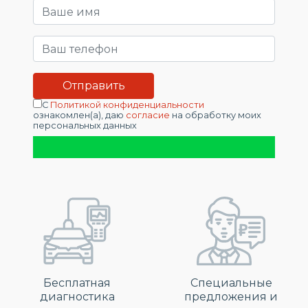
С
Политикой конфиденциальности
ознакомлен(а), даю
согласие
на обработку моих
персональных данных
Бесплатная
Специальные
диагностика
предложения и