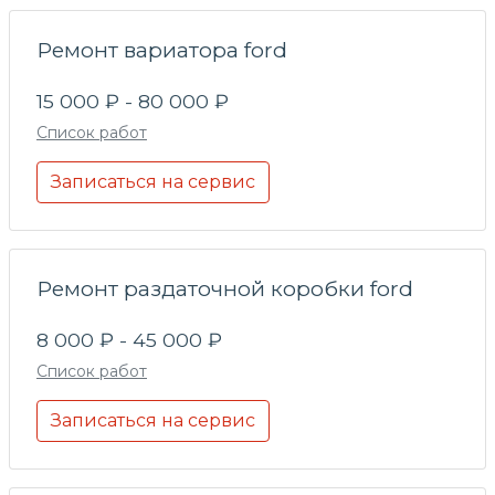
Ремонт вариатора ford
15 000 ₽ - 80 000 ₽
Список работ
Записаться на сервис
Ремонт раздаточной коробки ford
8 000 ₽ - 45 000 ₽
Список работ
Записаться на сервис