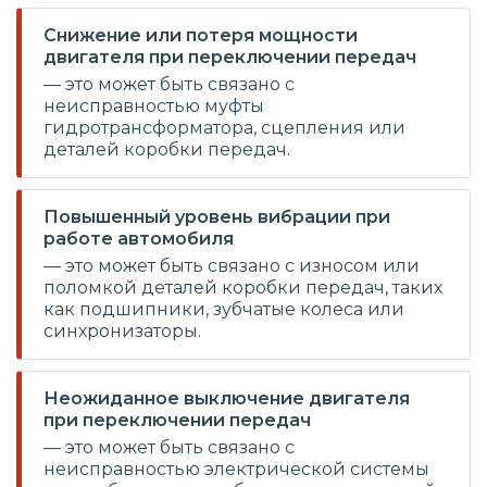
Снижение или потеря мощности
двигателя при переключении передач
— это может быть связано с
неисправностью муфты
гидротрансформатора, сцепления или
деталей коробки передач.
Повышенный уровень вибрации при
работе автомобиля
— это может быть связано с износом или
поломкой деталей коробки передач, таких
как подшипники, зубчатые колеса или
синхронизаторы.
Неожиданное выключение двигателя
при переключении передач
— это может быть связано с
неисправностью электрической системы