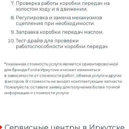
Проверка работы коробки передач на
холостом ходу и в движении.
Регулировка и замена механизмов
сцепления при необходимости.
Заправка коробки передач маслом.
Тест-драйв для проверки
работоспособности коробки передач.
*Указанная стоимость услуги является ориентировочной
для бренда Ford в Иркутске и может изменяться
в зависимости от сложности работ, объема услуги и других
факторов. В стоимость не входят комплектующие запчасти.
Пожалуйста, оставьте заявку для получения более точной
информации о стоимости услуги.
Сервисные центры в Иркутске