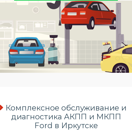
Комплексное обслуживание и
диагностика АКПП и МКПП
Ford в Иркутске