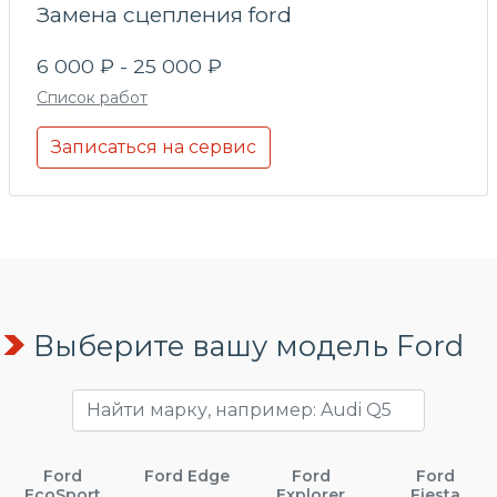
Замена сцепления ford
6 000 ₽ - 25 000 ₽
Список работ
Записаться на сервис
Выберите вашу модель Ford
Ford
Ford Edge
Ford
Ford
EcoSport
Explorer
Fiesta