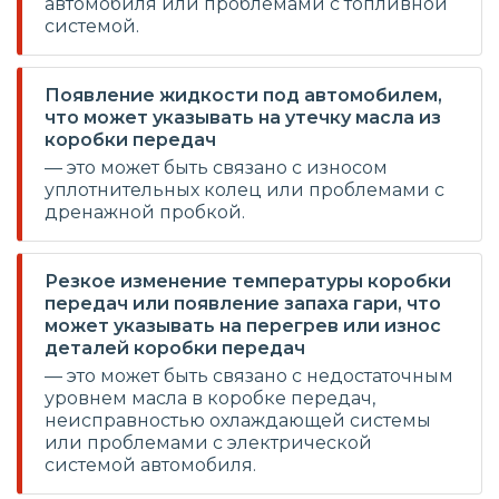
автомобиля или проблемами с топливной
системой.
Появление жидкости под автомобилем,
что может указывать на утечку масла из
коробки передач
— это может быть связано с износом
уплотнительных колец или проблемами с
дренажной пробкой.
Резкое изменение температуры коробки
передач или появление запаха гари, что
может указывать на перегрев или износ
деталей коробки передач
— это может быть связано с недостаточным
уровнем масла в коробке передач,
неисправностью охлаждающей системы
или проблемами с электрической
системой автомобиля.