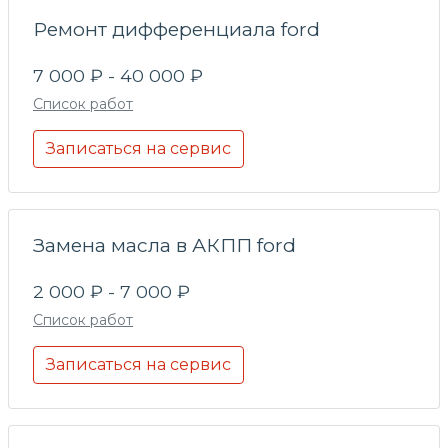
Ремонт дифференциала ford
7 000 ₽ - 40 000 ₽
Список работ
Записаться на сервис
Замена масла в АКПП ford
2 000 ₽ - 7 000 ₽
Список работ
Записаться на сервис