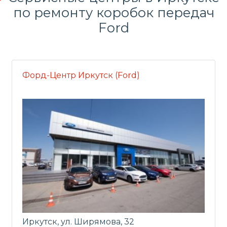
по
ремонту коробок передач
Ford
Форд-Центр Иркутск (Ford)
Иркутск, ул. Ширямова, 32