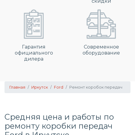
скидки
Гарантия
Современное
официального
оборудование
дилера
Главная
Иркутск
Ford
Ремонт коробок передач
Средняя цена и работы по
ремонту коробки передач
Ford в Иркутске