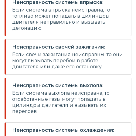
Неисправность системы впрыска:
Если система впрыска неисправна, то
топливо может попадать в цилиндры
двигателя неправильно и вызывать
детонацию.
Неисправность свечей зажигания:
Если свечи зажигания неисправны, то они
могут вызывать перебои в работе
двигателя или даже его остановку.
Неисправность системы выхлопа:
Если система выхлопа неисправна, то
отработанные газы могут попадать в
цилиндры двигателя и вызывать их
перегрев.
Неисправность системы охлаждения: