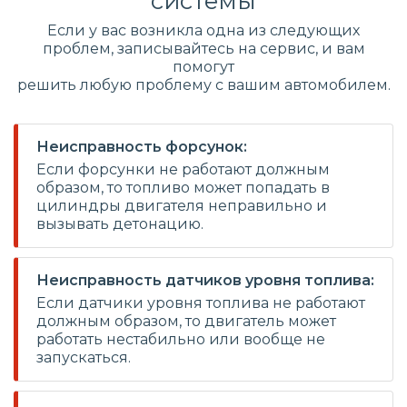
системы
Если у вас возникла одна из следующих
проблем, записывайтесь на сервис, и вам
помогут
решить любую проблему с вашим автомобилем.
Неисправность форсунок:
Если форсунки не работают должным
образом, то топливо может попадать в
цилиндры двигателя неправильно и
вызывать детонацию.
Неисправность датчиков уровня топлива:
Если датчики уровня топлива не работают
должным образом, то двигатель может
работать нестабильно или вообще не
запускаться.