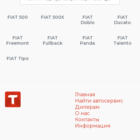
FIAT 500
FIAT 500X
FIAT
FIAT
Doblo
Ducato
FIAT
FIAT
FIAT
FIAT
Freemont
Fullback
Panda
Talento
FIAT Tipo
Главная
Найти автосервис
Дилерам
О нас
Контакты
Информация