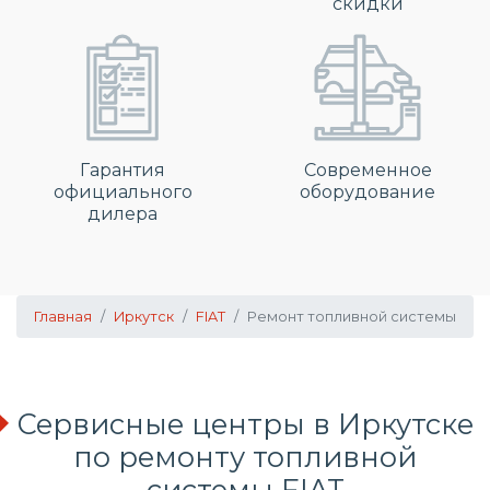
скидки
Гарантия
Современное
официального
оборудование
дилера
Главная
Иркутск
FIAT
Ремонт топливной системы
Сервисные центры в Иркутске
по
ремонту топливной
системы
FIAT