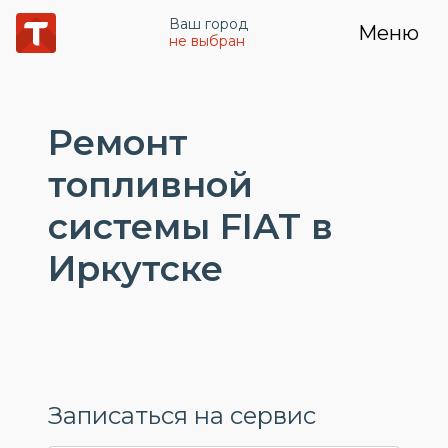
Ваш город
Меню
не выбран
Ремонт
топливной
системы FIAT в
Иркутске
Записаться на сервис