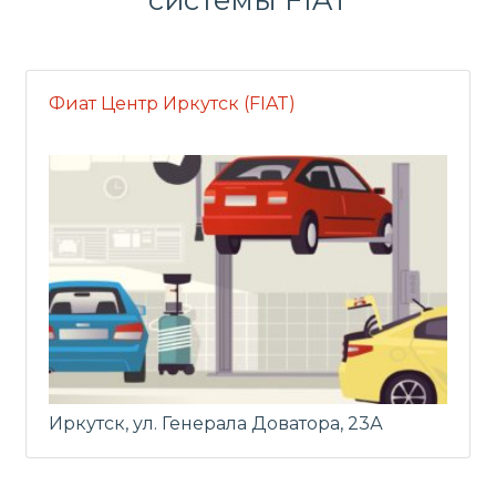
Фиат Центр Иркутск (FIAT)
Иркутск, ул. Генерала Доватора, 23А