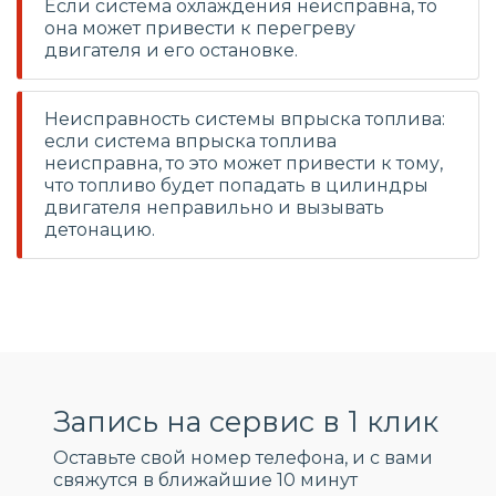
Если система охлаждения неисправна, то
она может привести к перегреву
двигателя и его остановке.
Неисправность системы впрыска топлива:
если система впрыска топлива
неисправна, то это может привести к тому,
что топливо будет попадать в цилиндры
двигателя неправильно и вызывать
детонацию.
Запись на сервис в 1 клик
Оставьте свой номер телефона, и c вами
свяжутся в ближайшие 10 минут