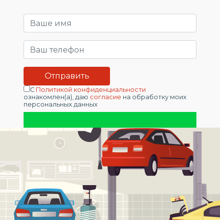
С
Политикой конфиденциальности
ознакомлен(а), даю
согласие
на обработку моих
персональных данных