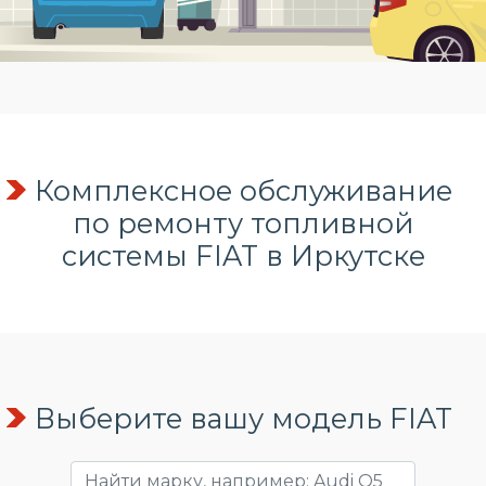
Комплексное обслуживание
по
ремонту топливной
системы
FIAT в Иркутске
Выберите вашу модель FIAT