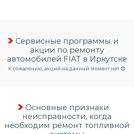
Сервисные программы и
акции по ремонту
автомобилей FIAT в Иркутске
К сожалению, акций на данный момент нет 😞
Основные признаки
неисправности, когда
необходим ремонт топливной