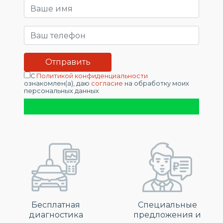
С
Политикой конфиденциальности
ознакомлен(а), даю
согласие
на обработку моих
персональных данных
Бесплатная
Специальные
диагностика
предложения и