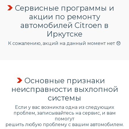
Сервисные программы и
акции по ремонту
автомобилей Citroen в
Иркутске
К сожалению, акций на данный момент нет 😞
Основные признаки
неисправности выхлопной
системы
Если у вас возникла одна из следующих
проблем, записывайтесь на сервис, и вам
помогут
решить любую проблему с вашим автомобилем.