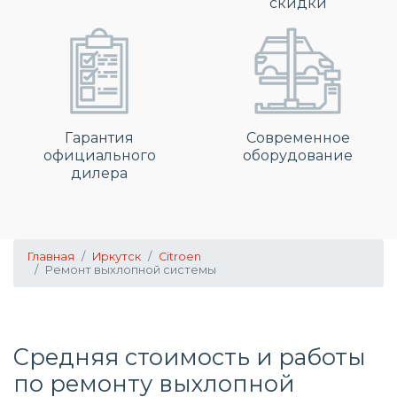
скидки
Гарантия
Современное
официального
оборудование
дилера
Главная
Иркутск
Citroen
Ремонт выхлопной системы
Средняя стоимость и работы
по
ремонту выхлопной