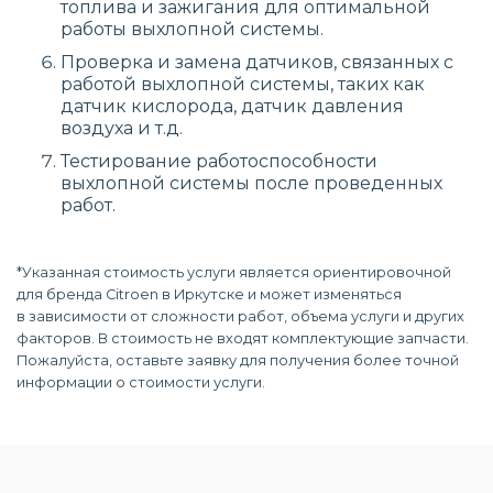
топлива и зажигания для оптимальной
работы выхлопной системы.
Проверка и замена датчиков, связанных с
работой выхлопной системы, таких как
датчик кислорода, датчик давления
воздуха и т.д.
Тестирование работоспособности
выхлопной системы после проведенных
работ.
*Указанная стоимость услуги является ориентировочной
для бренда Citroen в Иркутске и может изменяться
в зависимости от сложности работ, объема услуги и других
факторов. В стоимость не входят комплектующие запчасти.
Пожалуйста, оставьте заявку для получения более точной
информации о стоимости услуги.