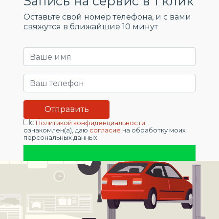
Запись на сервис в 1 клик
Оставьте свой номер телефона, и c вами
свяжутся в ближайшие 10 минут
С
Политикой конфиденциальности
ознакомлен(а), даю
согласие
на обработку моих
персональных данных