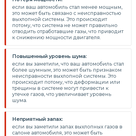
если ваш автомобиль стал менее мощным,
это может быть связано с неисправностью
выхлопной системы. Это происходит
потому, что система не может правильно
отводить отработавшие газы, что приводит
к снижению мощности двигателя.
Повышенный уровень шума:
если вы заметили, что ваш автомобиль стал
более шумным, это может быть признаком
неисправности выхлопной системы. Это
происходит потому, что деформации или
трещины в системе могут привести к
утечке газов, что увеличивает уровень
шума.
Неприятный запах:
если вы заметили запах выхлопных газов в
салоне автомобиля, это может быть