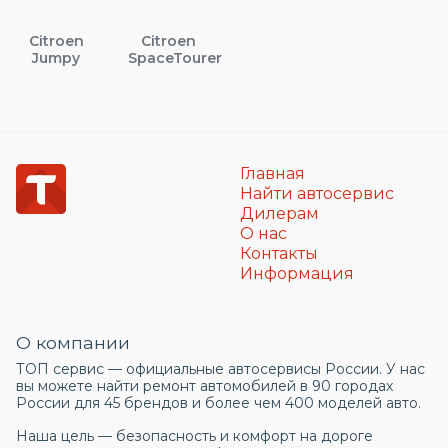
Citroen
Citroen
Jumpy
SpaceTourer
Главная
Найти автосервис
Дилерам
О нас
Контакты
Информация
О компании
ТОП сервис — официальные автосервисы России. У нас
вы можете найти ремонт автомобилей в 90 городах
России для 45 брендов и более чем 400 моделей авто.
Наша цель — безопасность и комфорт на дороге