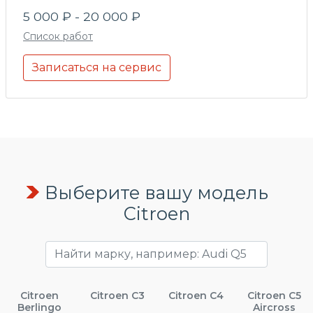
5 000 ₽ - 20 000 ₽
Список работ
Записаться на сервис
Выберите вашу модель
Citroen
Citroen
Citroen C3
Citroen C4
Citroen C5
Berlingo
Aircross