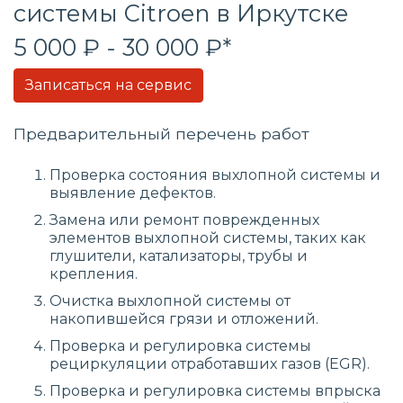
системы
Citroen в Иркутске
5 000 ₽ - 30 000 ₽*
Записаться на сервис
Предварительный перечень работ
Проверка состояния выхлопной системы и
выявление дефектов.
Замена или ремонт поврежденных
элементов выхлопной системы, таких как
глушители, катализаторы, трубы и
крепления.
Очистка выхлопной системы от
накопившейся грязи и отложений.
Проверка и регулировка системы
рециркуляции отработавших газов (EGR).
Проверка и регулировка системы впрыска