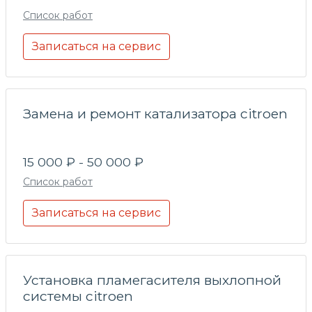
Список работ
Записаться на сервис
Замена и ремонт катализатора citroen
15 000 ₽ - 50 000 ₽
Список работ
Записаться на сервис
Установка пламегасителя выхлопной
системы citroen