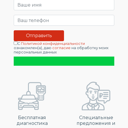
С
Политикой конфиденциальности
ознакомлен(а), даю
согласие
на обработку моих
персональных данных
Бесплатная
Специальные
диагностика
предложения и