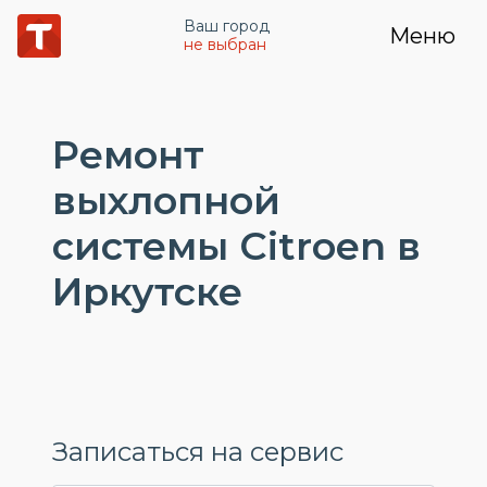
Ваш город
Меню
не выбран
Ремонт
выхлопной
системы Citroen в
Иркутске
Записаться на сервис