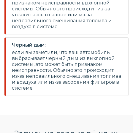
признаком неисправности выхлопной
системы. Обычно это происходит из-за
утечки газов в салоне или из-за
неправильного смешивания топлива и
воздуха в системе.
Черный дым:
если вы заметили, что ваш автомобиль
выбрасывает черный дым из выхлопной
системы, это может быть признаком
неисправности. Обычно это происходит
из-за неправильного смешивания топлива
и воздуха или из-за засорения фильтров в
системе.