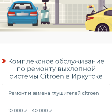
Комплексное обслуживание
по
ремонту выхлопной
системы
Citroen в Иркутске
Ремонт и замена глушителей citroen
10 000 ₽ - 40 000 ₽