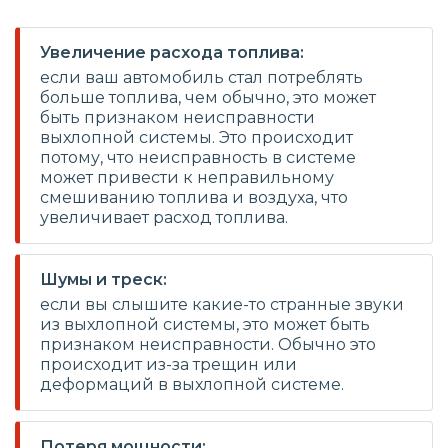
Увеличение расхода топлива:
если ваш автомобиль стал потреблять
больше топлива, чем обычно, это может
быть признаком неисправности
выхлопной системы. Это происходит
потому, что неисправность в системе
может привести к неправильному
смешиванию топлива и воздуха, что
увеличивает расход топлива.
Шумы и треск:
если вы слышите какие-то странные звуки
из выхлопной системы, это может быть
признаком неисправности. Обычно это
происходит из-за трещин или
деформаций в выхлопной системе.
Потеря мощности: