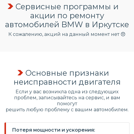
Сервисные программы и
акции по ремонту
автомобилей BMW в Иркутске
К сожалению, акций на данный момент нет 😞
Основные признаки
неисправности двигателя
Если у вас возникла одна из следующих
проблем, записывайтесь на сервис, и вам
помогут
решить любую проблему с вашим автомобилем.
Потеря мощности и ускорения: