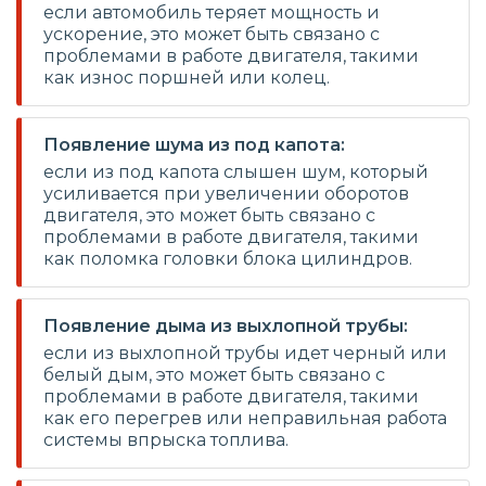
если автомобиль теряет мощность и
ускорение, это может быть связано с
проблемами в работе двигателя, такими
как износ поршней или колец.
Появление шума из под капота:
если из под капота слышен шум, который
усиливается при увеличении оборотов
двигателя, это может быть связано с
проблемами в работе двигателя, такими
как поломка головки блока цилиндров.
Появление дыма из выхлопной трубы:
если из выхлопной трубы идет черный или
белый дым, это может быть связано с
проблемами в работе двигателя, такими
как его перегрев или неправильная работа
системы впрыска топлива.