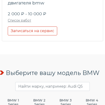
двигателя bmw
2 000 ₽ - 10 000 ₽
Список работ
Записаться на сервис
Выберите вашу модель BMW
BMW 1
BMW 2
BMW 3
BMW 4
Series
Series
Series
Series