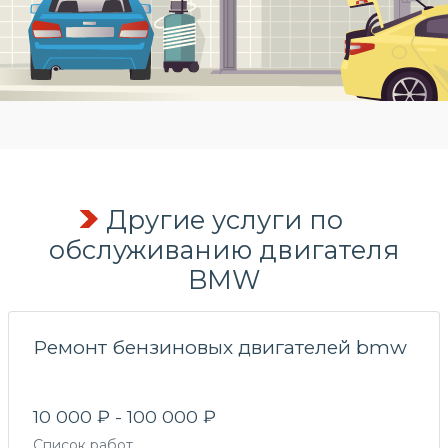
Другие услуги по
обслуживанию двигателя
BMW
Ремонт бензиновых двигателей bmw
10 000 ₽ - 100 000 ₽
Список работ