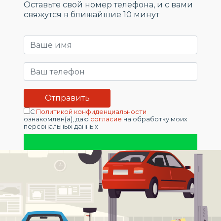
Оставьте свой номер телефона, и c вами
свяжутся в ближайшие 10 минут
С
Политикой конфиденциальности
ознакомлен(а), даю
согласие
на обработку моих
персональных данных