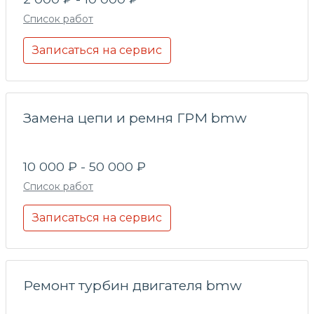
Список работ
Записаться на сервис
Замена цепи и ремня ГРМ bmw
10 000 ₽ - 50 000 ₽
Список работ
Записаться на сервис
Ремонт турбин двигателя bmw