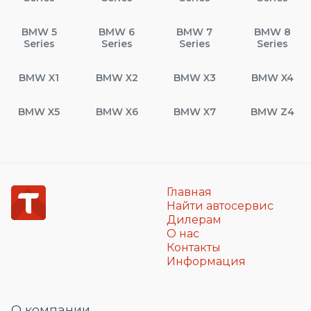
BMW 5
BMW 6
BMW 7
BMW 8
Series
Series
Series
Series
BMW X1
BMW X2
BMW X3
BMW X4
BMW X5
BMW X6
BMW X7
BMW Z4
Главная
Найти автосервис
Дилерам
О нас
Контакты
Информация
О компании