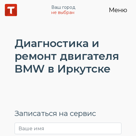
Ваш город
Меню
не выбран
Диагностика и
ремонт двигателя
BMW в Иркутске
Записаться на сервис