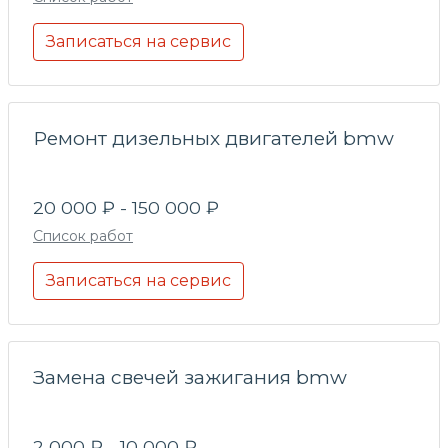
Записаться на сервис
Ремонт дизельных двигателей bmw
20 000 ₽ - 150 000 ₽
Список работ
Записаться на сервис
Замена свечей зажигания bmw
2 000 ₽ - 10 000 ₽