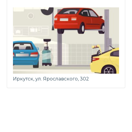
Иркутск, ул. Ярославского, 302