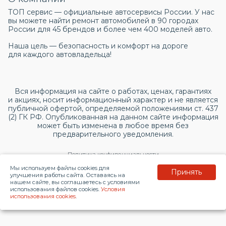
ТОП сервис — официальные автосервисы России. У нас
вы можете найти ремонт автомобилей в 90 городах
России для 45 брендов и более чем 400 моделей авто.
Наша цель — безопасность и комфорт на дороге
для каждого автовладельца!
Вся информация на сайте о работах, ценах, гарантиях
и акциях, носит информационный характер и не является
публичной офертой, определяемой положениями ст. 437
(2) ГК РФ. Опубликованная на данном сайте информация
может быть изменена в любое время без
предварительного уведомления.
Политика конфиденциальности
Мы используем файлы cookies для
Принять
Согласие на обработку персональных данных
улучшения работы сайта. Оставаясь на
нашем сайте, вы соглашаетесь с условиями
использования файлов cookies.
Условия
© 2026 topservice.su
использования cookies
.