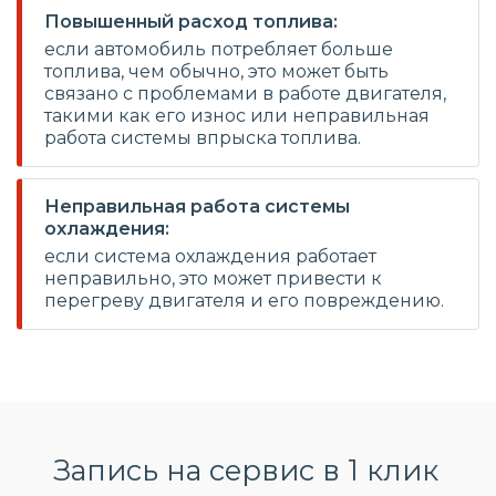
Повышенный расход топлива:
если автомобиль потребляет больше
топлива, чем обычно, это может быть
связано с проблемами в работе двигателя,
такими как его износ или неправильная
работа системы впрыска топлива.
Неправильная работа системы
охлаждения:
если система охлаждения работает
неправильно, это может привести к
перегреву двигателя и его повреждению.
Запись на сервис в 1 клик