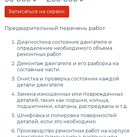
Записаться на сервис
Предварительный перечень работ
Диагностика состояния двигателя и
определение необходимого объема
ремонтных работ.
Демонтаж двигателя и его разборка на
составные части.
Очистка и проверка состояния каждой
детали двигателя.
Замена изношенных или поврежденных
деталей, таких как поршни, кольца,
подшипники, клапаны, распредвалы и т.д.
Шлифовка и полировка поверхностей
деталей, если это необходимо.
Производство ремонтных работ на корпусе
двигателя (замена гильз, расточка или