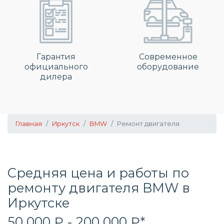
Гарантия
Современное
официального
оборудование
дилера
Главная
Иркутск
BMW
Ремонт двигателя
Средняя цена и работы по
ремонту двигателя BMW в
Иркутске
50 000 ₽ - 200 000 ₽*