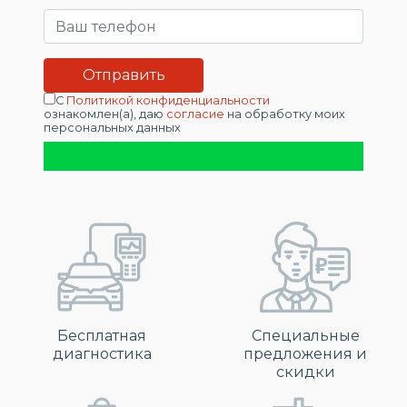
С
Политикой конфиденциальности
ознакомлен(а), даю
согласие
на обработку моих
персональных данных
Бесплатная
Специальные
диагностика
предложения и
скидки