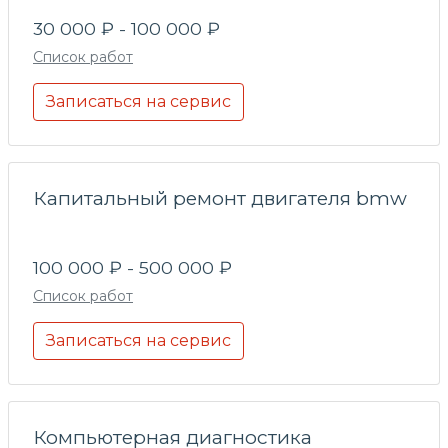
30 000 ₽ - 100 000 ₽
Список работ
Записаться на сервис
Капитальный ремонт двигателя bmw
100 000 ₽ - 500 000 ₽
Список работ
Записаться на сервис
Компьютерная диагностика