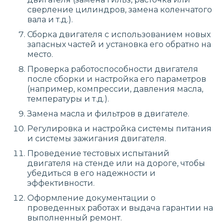
сверление цилиндров, замена коленчатого
вала и т.д.).
Сборка двигателя с использованием новых
запасных частей и установка его обратно на
место.
Проверка работоспособности двигателя
после сборки и настройка его параметров
(например, компрессии, давления масла,
температуры и т.д.).
Замена масла и фильтров в двигателе.
Регулировка и настройка системы питания
и системы зажигания двигателя.
Проведение тестовых испытаний
двигателя на стенде или на дороге, чтобы
убедиться в его надежности и
эффективности.
Оформление документации о
проведенных работах и выдача гарантии на
выполненный ремонт.