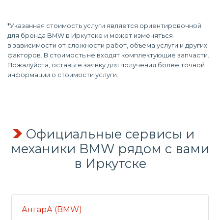
*Указанная стоимость услуги является ориентировочной
для бренда BMW в Иркутске и может изменяться
в зависимости от сложности работ, объема услуги и других
факторов. В стоимость не входят комплектующие запчасти.
Пожалуйста, оставьте заявку для получения более точной
информации о стоимости услуги.
Официальные сервисы и
механики BMW рядом с вами
в Иркутске
АнгарА (BMW)