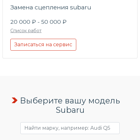
Замена сцепления subaru
20 000 ₽ - 50 000 ₽
Список работ
Записаться на сервис
Выберите вашу модель
Subaru