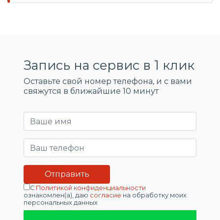
Запись на сервис в 1 клик
Оставьте свой номер телефона, и c вами
свяжутся в ближайшие 10 минут
С
Политикой конфиденциальности
ознакомлен(а), даю
согласие
на обработку моих
персональных данных