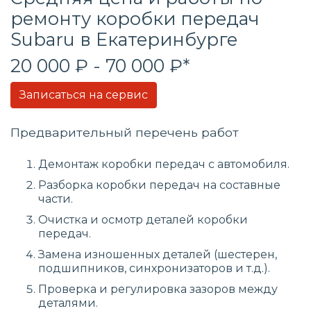
ремонту коробки передач
Subaru в Екатеринбурге
20 000 ₽ - 70 000 ₽*
Записаться на сервис
Предварительный перечень работ
Демонтаж коробки передач с автомобиля.
Разборка коробки передач на составные
части.
Очистка и осмотр деталей коробки
передач.
Замена изношенных деталей (шестерен,
подшипников, синхронизаторов и т.д.).
Проверка и регулировка зазоров между
деталями.