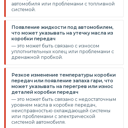
автомобиля или проблемами с топливной
системой.
Появление жидкости под автомобилем,
что может указывать на утечку масла из
коробки передач
— это может быть связано с износом
уплотнительных колец или проблемами с
дренажной пробкой.
Резкое изменение температуры коробки
передач или появление запаха гари, что
может указывать на перегрев или износ
деталей коробки передач
— это может быть связано с недостаточным
уровнем масла в коробке передач,
неисправностью охлаждающей системы
или проблемами с электрической
системой автомобиля.