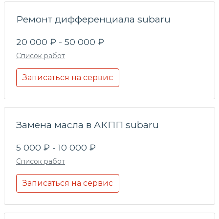
Ремонт дифференциала subaru
20 000 ₽ - 50 000 ₽
Список работ
Записаться на сервис
Замена масла в АКПП subaru
5 000 ₽ - 10 000 ₽
Список работ
Записаться на сервис