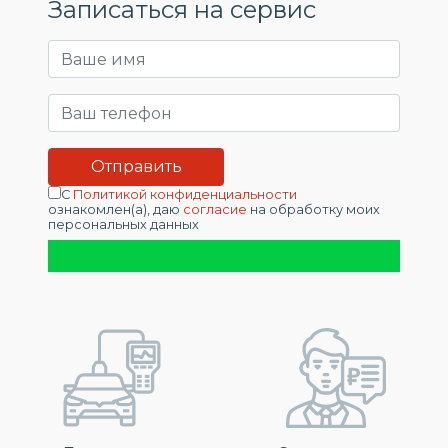
Записаться на сервис
С
Политикой конфиденциальности
ознакомлен(а), даю
согласие
на обработку моих
персональных данных