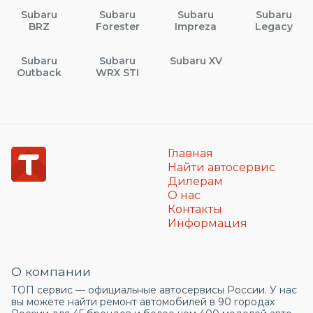
Subaru
Subaru
Subaru
Subaru
BRZ
Forester
Impreza
Legacy
Subaru
Subaru
Subaru XV
Outback
WRX STI
Главная
Найти автосервис
Дилерам
О нас
Контакты
Информация
О компании
ТОП сервис — официальные автосервисы России. У нас
вы можете найти ремонт автомобилей в 90 городах