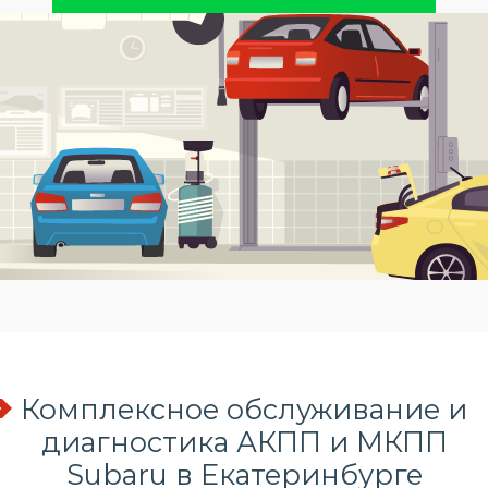
Комплексное обслуживание и
диагностика АКПП и МКПП
Subaru в Екатеринбурге