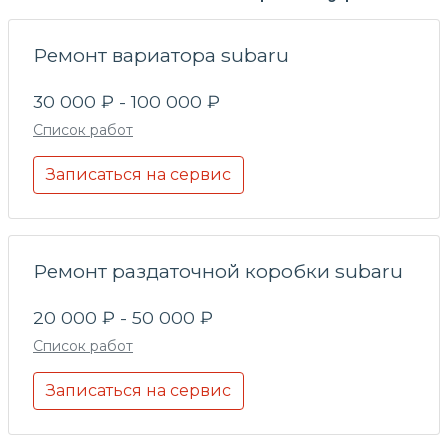
Ремонт вариатора subaru
30 000 ₽ - 100 000 ₽
Список работ
Записаться на сервис
Ремонт раздаточной коробки subaru
20 000 ₽ - 50 000 ₽
Список работ
Записаться на сервис