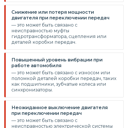
Снижение или потеря мощности
двигателя при переключении передач
— это может быть связано с
неисправностью муфты
гидротрансформатора, сцепления или
деталей коробки передач.
Повышенный уровень вибрации при
работе автомобиля
— это может быть связано с износом или
поломкой деталей коробки передач, таких
как подшипники, зубчатые колеса или
синхронизаторы.
Неожиданное выключение двигателя
при переключении передач
— это может быть связано с
неисправностью электрической системы