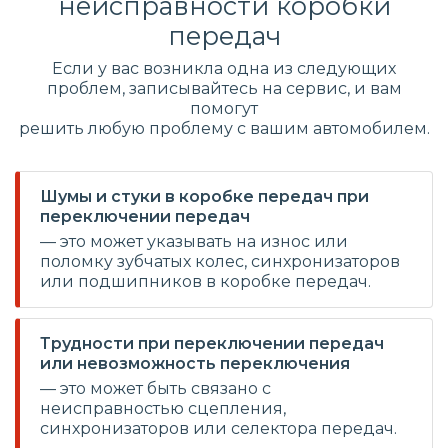
неисправности коробки
передач
Если у вас возникла одна из следующих
проблем, записывайтесь на сервис, и вам
помогут
решить любую проблему с вашим автомобилем.
Шумы и стуки в коробке передач при
переключении передач
— это может указывать на износ или
поломку зубчатых колес, синхронизаторов
или подшипников в коробке передач.
Трудности при переключении передач
или невозможность переключения
— это может быть связано с
неисправностью сцепления,
синхронизаторов или селектора передач.