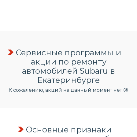
Сервисные программы и
акции по ремонту
автомобилей Subaru в
Екатеринбурге
К сожалению, акций на данный момент нет 😞
Основные признаки