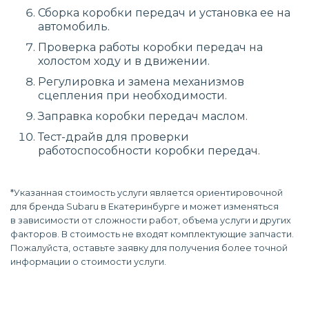
Сборка коробки передач и установка ее на
автомобиль.
Проверка работы коробки передач на
холостом ходу и в движении.
Регулировка и замена механизмов
сцепления при необходимости.
Заправка коробки передач маслом.
Тест-драйв для проверки
работоспособности коробки передач.
*Указанная стоимость услуги является ориентировочной
для бренда Subaru в Екатеринбурге и может изменяться
в зависимости от сложности работ, объема услуги и других
факторов. В стоимость не входят комплектующие запчасти.
Пожалуйста, оставьте заявку для получения более точной
информации о стоимости услуги.