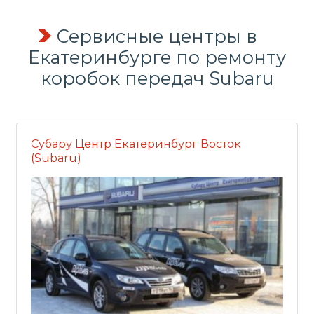
Сервисные центры в
Екатеринбурге по
ремонту
коробок передач
Subaru
Субару Центр Екатеринбург Восток
(Subaru)