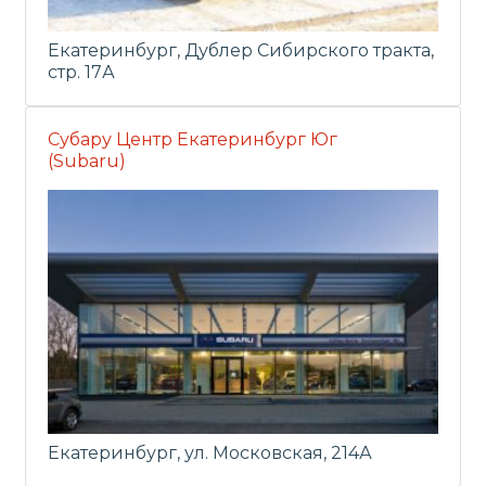
Екатеринбург, Дублер Сибирского тракта,
стр. 17А
Субару Центр Екатеринбург Юг
(Subaru)
Екатеринбург, ул. Московская, 214А