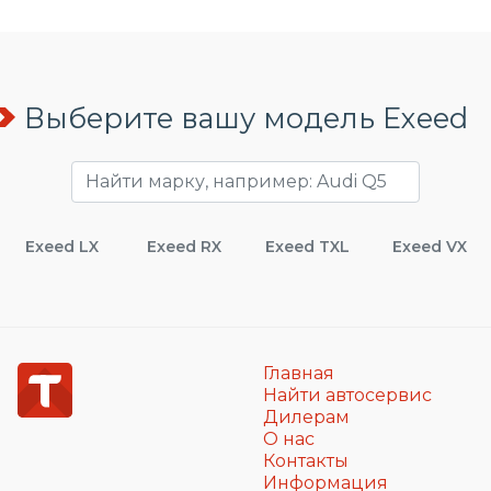
Выберите вашу модель Exeed
Exeed LX
Exeed RX
Exeed TXL
Exeed VX
Главная
Найти автосервис
Дилерам
О нас
Контакты
Информация