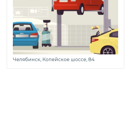
Челябинск, Копейское шоссе, 84