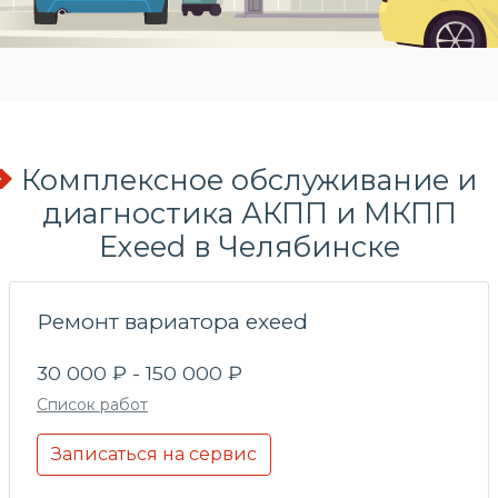
Комплексное обслуживание и
диагностика АКПП и МКПП
Exeed в Челябинске
Ремонт вариатора exeed
30 000 ₽ - 150 000 ₽
Список работ
Записаться на сервис