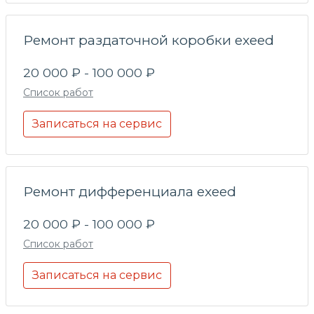
Ремонт раздаточной коробки exeed
20 000 ₽ - 100 000 ₽
Список работ
Записаться на сервис
Ремонт дифференциала exeed
20 000 ₽ - 100 000 ₽
Список работ
Записаться на сервис