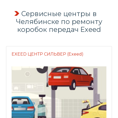
Сервисные центры в
Челябинске по
ремонту
коробок передач
Exeed
EXEED ЦЕНТР СИЛЬВЕР (Exeed)