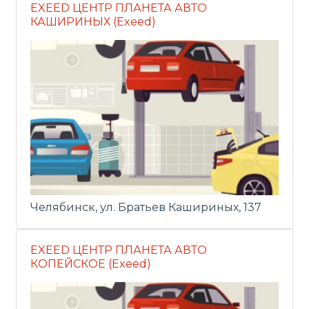
EXEED ЦЕНТР ПЛАНЕТА АВТО
КАШИРИНЫХ (Exeed)
Челябинск, ул. Братьев Кашириных, 137
EXEED ЦЕНТР ПЛАНЕТА АВТО
КОПЕЙСКОЕ (Exeed)