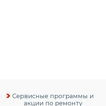
Сервисные программы и
акции по ремонту