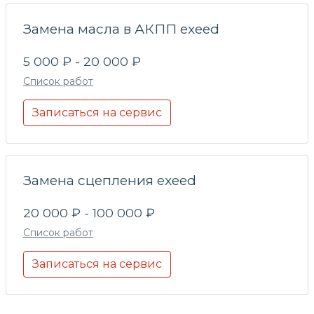
Замена масла в АКПП exeed
5 000 ₽ - 20 000 ₽
Список работ
Записаться на сервис
Замена сцепления exeed
20 000 ₽ - 100 000 ₽
Список работ
Записаться на сервис