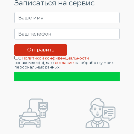
Записаться на сервис
С
Политикой конфиденциальности
ознакомлен(а), даю
согласие
на обработку моих
персональных данных