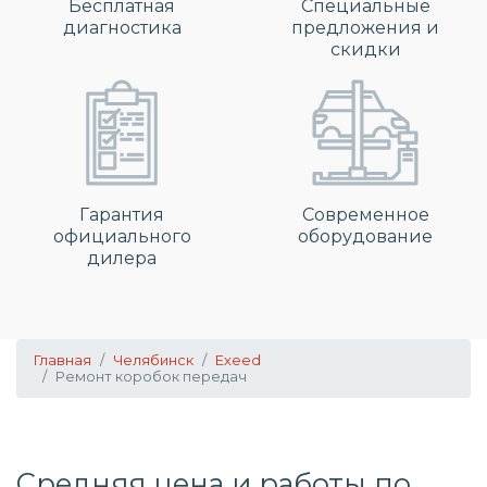
Бесплатная
Специальные
диагностика
предложения и
скидки
Гарантия
Современное
официального
оборудование
дилера
Главная
Челябинск
Exeed
Ремонт коробок передач
Средняя цена и работы по