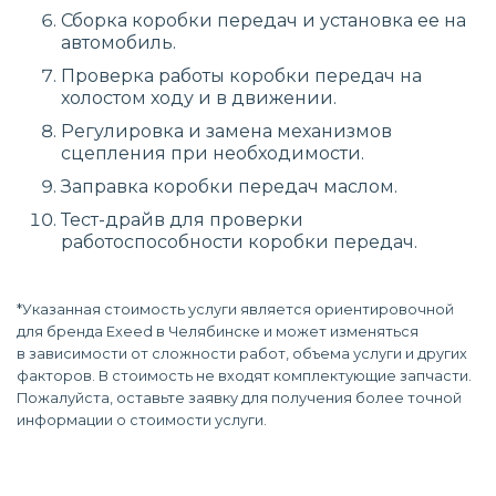
Сборка коробки передач и установка ее на
автомобиль.
Проверка работы коробки передач на
холостом ходу и в движении.
Регулировка и замена механизмов
сцепления при необходимости.
Заправка коробки передач маслом.
Тест-драйв для проверки
работоспособности коробки передач.
*Указанная стоимость услуги является ориентировочной
для бренда Exeed в Челябинске и может изменяться
в зависимости от сложности работ, объема услуги и других
факторов. В стоимость не входят комплектующие запчасти.
Пожалуйста, оставьте заявку для получения более точной
информации о стоимости услуги.