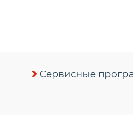
Сервисные програ