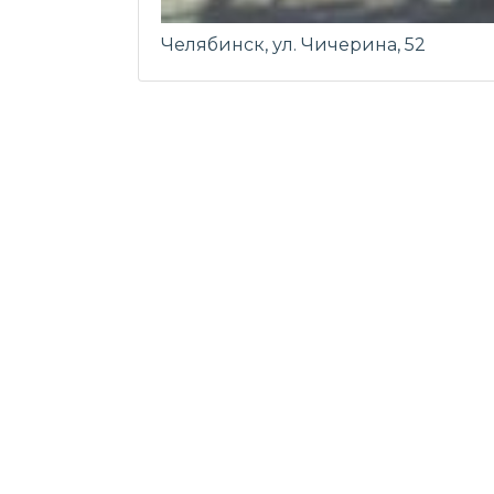
Челябинск, ул. Чичерина, 52