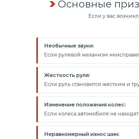
Основные приз
Если у вас возник
Необычные звуки:
Если рулевой механизм неисправен,
Жесткость руля:
Если руль становится жестким и тр
Изменение положения колес:
Если колеса автомобиля не находя
Неравномерный износ шин: