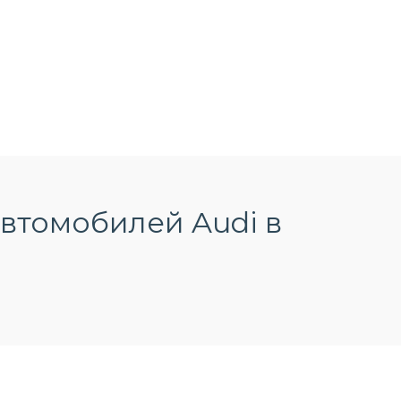
втомобилей Audi в