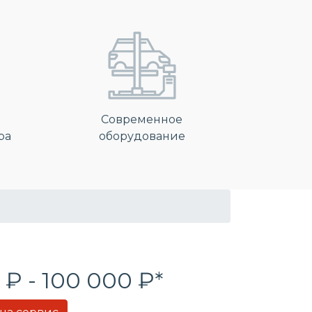
Современное
ра
оборудование
 ₽ - 100 000 ₽*