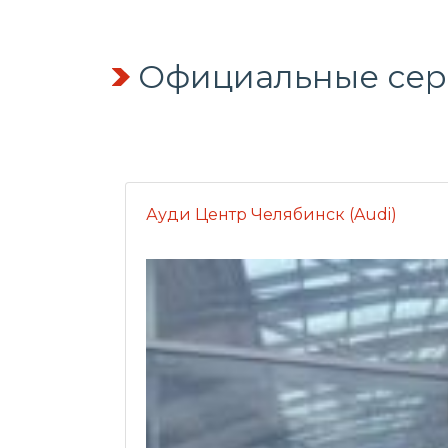
Официальные серв
Ауди Центр Челябинск (Audi)