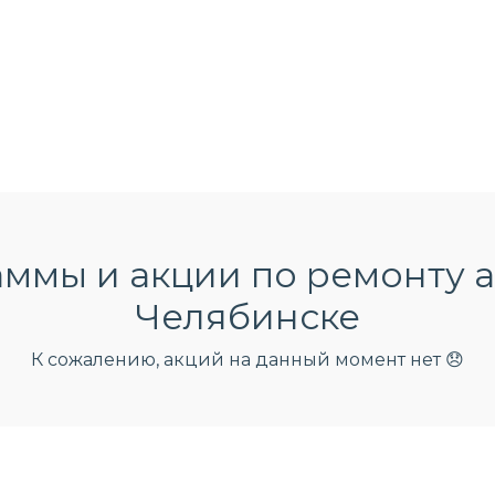
ммы и акции по ремонту а
Челябинске
К сожалению, акций на данный момент нет 😞