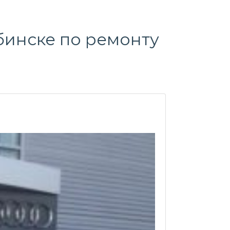
бинске по ремонту