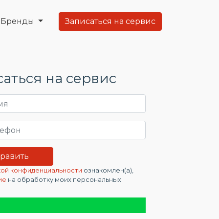
Бренды
Записаться на сервис
аться на сервис
ой конфиденциальности
ознакомлен(а),
ие
на обработку моих персональных