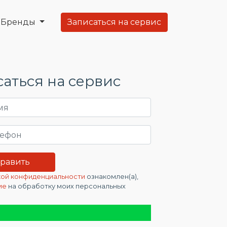
Бренды
Записаться на сервис
аться на сервис
ой конфиденциальности
ознакомлен(а),
ие
на обработку моих персональных