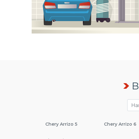
В
Chery Arrizo 5
Chery Arrizo 6