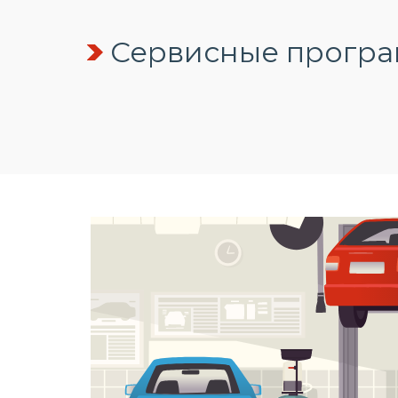
Сервисные програм