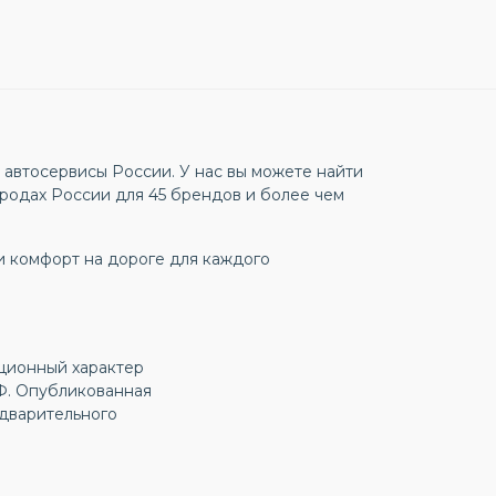
автосервисы России. У нас вы можете найти
родах России для 45 брендов и более чем
и комфорт на дороге для каждого
ационный характер
РФ. Опубликованная
дварительного