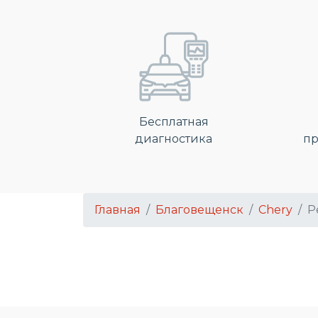
Бесплатная
диагностика
пр
Главная
Благовещенск
Chery
Р