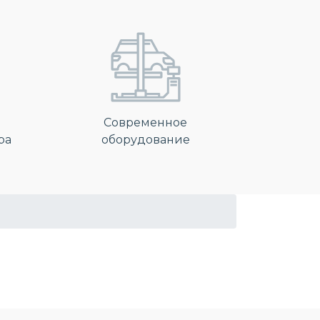
Современное
ра
оборудование