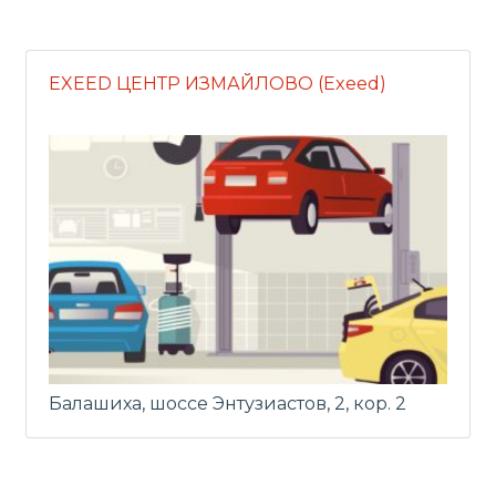
EXEED ЦЕНТР ИЗМАЙЛОВО (Exeed)
Балашиха, шоссе Энтузиастов, 2, кор. 2