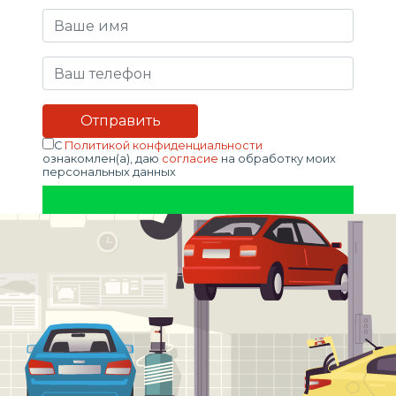
С
Политикой конфиденциальности
ознакомлен(а), даю
согласие
на обработку моих
персональных данных