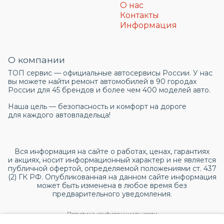
О нас
Контакты
Информация
О компании
ТОП сервис — официальные автосервисы России. У нас
вы можете найти ремонт автомобилей в 90 городах
России для 45 брендов и более чем 400 моделей авто.
Наша цель — безопасность и комфорт на дороге
для каждого автовладельца!
Вся информация на сайте о работах, ценах, гарантиях
и акциях, носит информационный характер и не является
публичной офертой, определяемой положениями ст. 437
(2) ГК РФ. Опубликованная на данном сайте информация
может быть изменена в любое время без
предварительного уведомления.
Политика конфиденциальности