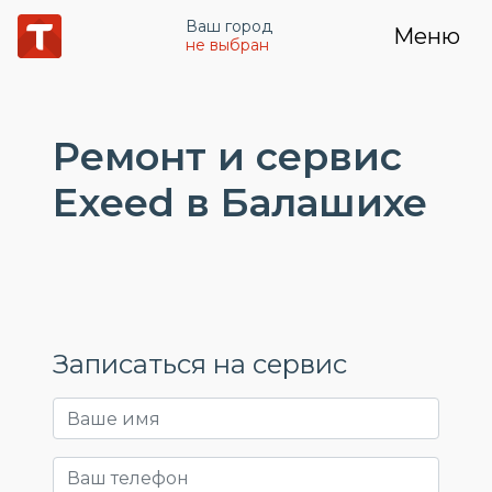
Ваш город
Меню
не выбран
Ремонт и сервис
Exeed в Балашихе
Записаться на сервис