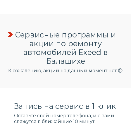
Сервисные программы и
акции по ремонту
автомобилей Exeed в
Балашихе
К сожалению, акций на данный момент нет 😞
Запись на сервис в 1 клик
Оставьте свой номер телефона, и c вами
свяжутся в ближайшие 10 минут