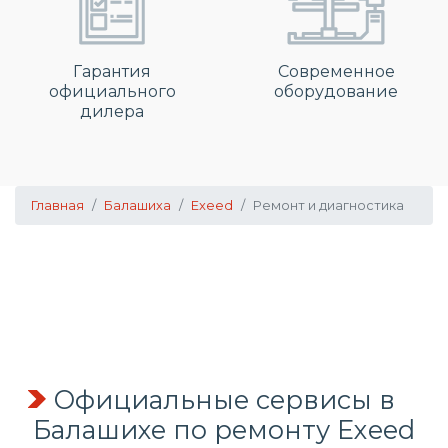
Гарантия
Современное
официального
оборудование
дилера
Главная
Балашиха
Exeed
Ремонт и диагностика
Официальные сервисы в
Балашихе по ремонту Exeed