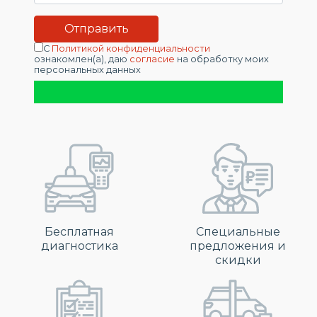
С
Политикой конфиденциальности
ознакомлен(а), даю
согласие
на обработку моих
персональных данных
Бесплатная
Специальные
диагностика
предложения и
скидки